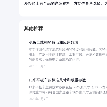
爱采购上有产品的详细资料，方便你参考选择。
其他推荐
浇筑母线槽的特点和应用领域
本文详细介绍了浇筑母线槽的特点和应用领域。其特
用上，广泛用于商业建筑、工业厂房、医院和数据中
的高要求，保障电力系统稳定运行。
2026年8月4日
13米平板车的标准尺寸和载重参数
13米平板车主要技术参数包括: a)外形尺寸:长13m×宽2.4
许总重49吨 c)符合国家道路车辆外廓尺寸及轴荷限值
2026年8月4日