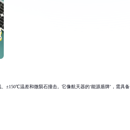
±150℃温差和微陨石撞击。它像航天器的‘能源盾牌’，需具备