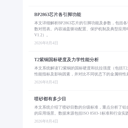
BP2863芯片各引脚功能
本文详细解析BP2863芯片的引脚功能及参数，包
数对照表。内容涵盖驱动配置、保护机制及典型应用
V1.2）。
2026年8月4日
T2紫铜国标硬度及力学性能分析
本文系统解读T2紫铜的国标硬度和抗拉强度（包括T2及T2
性能指标及影响因素，并对比不同状态下的金属特性
2026年8月4日
喷砂都有多少目
本文系统介绍了喷砂目数的分级标准，重点分析了铝合金喷
的应用场景。数据来源包括ISO 8503-1标准和行
2026年8月4日