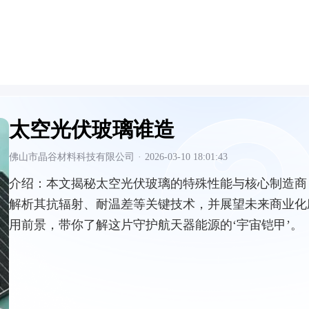
太空光伏玻璃谁造
佛山市晶谷材料科技有限公司
·
2026-03-10 18:01:43
介绍：
本文揭秘太空光伏玻璃的特殊性能与核心制造商
解析其抗辐射、耐温差等关键技术，并展望未来商业化
用前景，带你了解这片守护航天器能源的‘宇宙铠甲’。