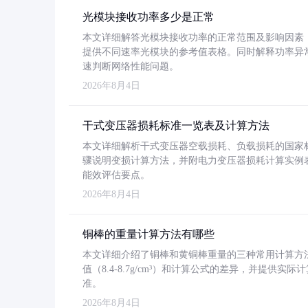
光模块接收功率多少是正常
本文详细解答光模块接收功率的正常范围及影响因素，重
提供不同速率光模块的参考值表格。同时解释功率异
速判断网络性能问题。
2026年8月4日
干式变压器损耗标准一览表及计算方法
本文详细解析干式变压器空载损耗、负载损耗的国家标准（GB
骤说明变损计算方法，并附电力变压器损耗计算实例表格
能效评估要点。
2026年8月4日
铜棒的重量计算方法有哪些
本文详细介绍了铜棒和黄铜棒重量的三种常用计算方
值（8.4-8.7g/cm³）和计算公式的差异，并提供实际
准。
2026年8月4日