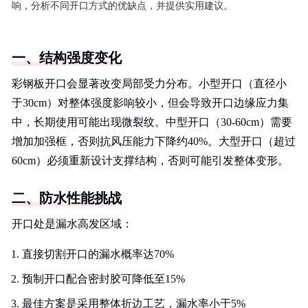
响，分析不同开口方式的优缺点，并提供实用建议。
一、结构强度变化
彩钢板开口会显著改变局部受力分布。小型开口（直径小
于30cm）对整体强度影响较小，但会导致开口边缘应力集
中，长期使用可能出现微裂纹。中型开口（30-60cm）需要
增加加强框，否则抗风压能力下降约40%。大型开口（超过
60cm）必须重新设计支撑结构，否则可能引发整体变形。
二、防水性能挑战
开口处是漏水高发区域：
直接切割开口的漏水概率达70%
预制开口配合密封胶可降低至15%
最佳方案是采用整体折边工艺，漏水率小于5%