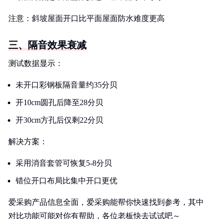
注意：斜坡屋面开口比平面屋面防水难度更高
三、隔音效果衰减
测试数据显示：
未开口彩钢板隔音量约35分贝
开10cm圆孔后降至28分贝
开30cm方孔后仅剩22分贝
解决方案：
采用消音套管可恢复5-8分贝
错位开口布局比集中开口更优
爱采购产品信息全面，爱采购能帮你快速找到参考，其中
对比功能可能对你有帮助，各位老板快去试试吧～