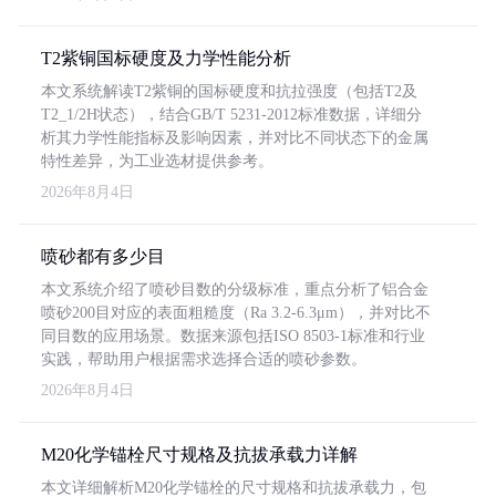
T2紫铜国标硬度及力学性能分析
本文系统解读T2紫铜的国标硬度和抗拉强度（包括T2及
T2_1/2H状态），结合GB/T 5231-2012标准数据，详细分
析其力学性能指标及影响因素，并对比不同状态下的金属
特性差异，为工业选材提供参考。
2026年8月4日
喷砂都有多少目
本文系统介绍了喷砂目数的分级标准，重点分析了铝合金
喷砂200目对应的表面粗糙度（Ra 3.2-6.3μm），并对比不
同目数的应用场景。数据来源包括ISO 8503-1标准和行业
实践，帮助用户根据需求选择合适的喷砂参数。
2026年8月4日
M20化学锚栓尺寸规格及抗拔承载力详解
本文详细解析M20化学锚栓的尺寸规格和抗拔承载力，包