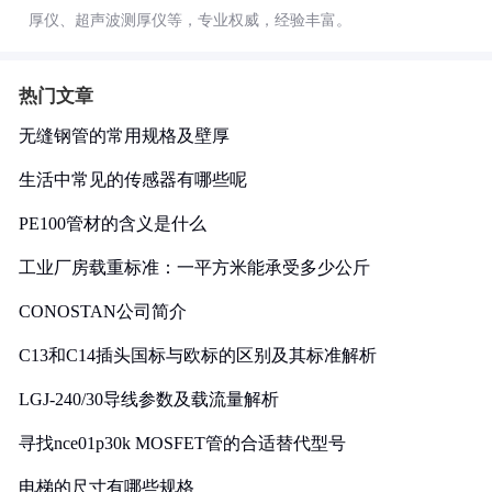
厚仪、超声波测厚仪等，专业权威，经验丰富。
热门文章
无缝钢管的常用规格及壁厚
生活中常见的传感器有哪些呢
PE100管材的含义是什么
工业厂房载重标准：一平方米能承受多少公斤
CONOSTAN公司简介
C13和C14插头国标与欧标的区别及其标准解析
LGJ-240/30导线参数及载流量解析
寻找nce01p30k MOSFET管的合适替代型号
电梯的尺寸有哪些规格