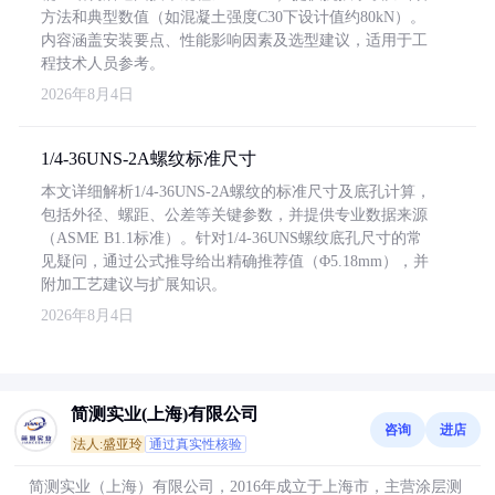
方法和典型数值（如混凝土强度C30下设计值约80kN）。
内容涵盖安装要点、性能影响因素及选型建议，适用于工
程技术人员参考。
2026年8月4日
1/4-36UNS-2A螺纹标准尺寸
本文详细解析1/4-36UNS-2A螺纹的标准尺寸及底孔计算，
包括外径、螺距、公差等关键参数，并提供专业数据来源
（ASME B1.1标准）。针对1/4-36UNS螺纹底孔尺寸的常
见疑问，通过公式推导给出精确推荐值（Φ5.18mm），并
附加工艺建议与扩展知识。
2026年8月4日
简测实业(上海)有限公司
咨询
进店
法人:盛亚玲
通过真实性核验
简测实业（上海）有限公司，2016年成立于上海市，主营涂层测