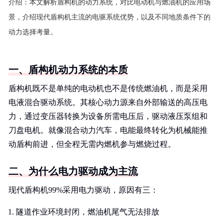
介绍：
本文解析盾构机的动力系统，对比电动机与燃油机的应用场
景，介绍现代盾构机主流的电驱系统优势，以及不同地质条件下的
动力选择考量。
一、盾构机动力系统的本质
盾构机既不是单纯的电动机也不是传统燃油机，而是采用
电液混合驱动系统。其核心动力源来自外部输送的高压电
力，通过变压器转换为设备所需电压后，驱动液压泵组和
刀盘电机。就像混合动力汽车，电能最终转化为机械能推
动盾构前进，但全程无需内燃机参与燃烧过程。
二、为什么电力驱动成为主流
现代盾构机99%采用电力驱动，原因有三：
隧道作业环境封闭，燃油机尾气无法排放