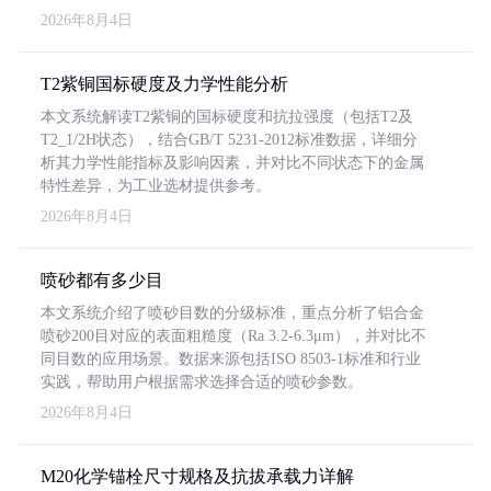
2026年8月4日
T2紫铜国标硬度及力学性能分析
本文系统解读T2紫铜的国标硬度和抗拉强度（包括T2及
T2_1/2H状态），结合GB/T 5231-2012标准数据，详细分
析其力学性能指标及影响因素，并对比不同状态下的金属
特性差异，为工业选材提供参考。
2026年8月4日
喷砂都有多少目
本文系统介绍了喷砂目数的分级标准，重点分析了铝合金
喷砂200目对应的表面粗糙度（Ra 3.2-6.3μm），并对比不
同目数的应用场景。数据来源包括ISO 8503-1标准和行业
实践，帮助用户根据需求选择合适的喷砂参数。
2026年8月4日
M20化学锚栓尺寸规格及抗拔承载力详解