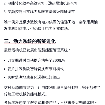
电能转化效率高达90%，远超燃油机的40%
变频控制可实现刀盘转速毫米级精确调节
唯一例外是极少数没有电力供应的偏远工地，会采用柴油
发电机组供电，但仍属于电力间接驱动。
三、动力系统的智能进化
最新盾构机已发展出智慧能源管理系统：
刀盘掘进时自动提升功率至3500kW
管片拼装阶段智能切换至节能模式
实时监测地质变化调整扭矩输出
这种动态调节能力，让电能利用率再提升15%，完全颠覆了
传统工程机械的能耗模式。
各位老板想要了解更多相关产品，不妨来爱采购试试吧～