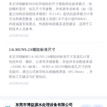
本文详细解析M20化学锚栓的尺寸规格和抗拔承载力，包
括螺杆直径、钻孔尺寸等参数，并依据专业标准（如《混
凝土结构后锚固技术规程》JGJ 145）提供抗拔承载力计算
方法和典型数值（如混凝土强度C30下设计值约80kN）。
内容涵盖安装要点、性能影响因素及选型建议，适用于工
程技术人员参考。
2026年8月4日
1/4-36UNS-2A螺纹标准尺寸
本文详细解析1/4-36UNS-2A螺纹的标准尺寸及底孔计算，
包括外径、螺距、公差等关键参数，并提供专业数据来源
（ASME B1.1标准）。针对1/4-36UNS螺纹底孔尺寸的常
见疑问，通过公式推导给出精确推荐值（Φ5.18mm），并
附加工艺建议与扩展知识。
2026年8月4日
东莞市博益源水处理设备有限公司