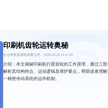
印刷机齿轮运转奥秘
太仓市凯美滚轮有限公司
·
2026-03-10 14:41:09
介绍：
本文揭秘印刷机行星齿轮的工作原理，通过三部
解析其结构特点、运动逻辑及维护要点，帮助读者理解
一精密传动系统的运作机制。