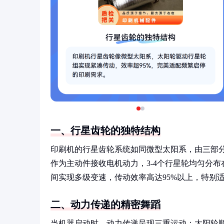
一、行星齿轮的独特结构
印刷机的行星齿轮系统如同微型太阳系，由三部
作为主动件接收电机动力，3-4个行星轮均匀分
间实现多级变速，传动效率高达95%以上，特别
二、动力传递的精密舞蹈
当机器启动时，动力传递呈现三重运动：太阳轮