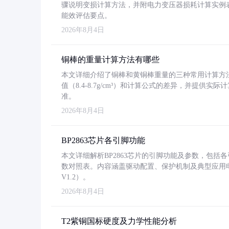
骤说明变损计算方法，并附电力变压器损耗计算实例表格
能效评估要点。
2026年8月4日
铜棒的重量计算方法有哪些
本文详细介绍了铜棒和黄铜棒重量的三种常用计算方
值（8.4-8.7g/cm³）和计算公式的差异，并提供实际
准。
2026年8月4日
BP2863芯片各引脚功能
本文详细解析BP2863芯片的引脚功能及参数，包
数对照表。内容涵盖驱动配置、保护机制及典型应用
V1.2）。
2026年8月4日
T2紫铜国标硬度及力学性能分析