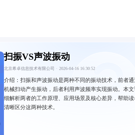
扫振VS声波振动
北京希卓信息技术有限公司
·
2026-04-16 16:30:52
介绍：
扫振和声波振动是两种不同的振动技术，前者通
机械扫动产生振动，后者利用声波频率实现振动。本文
细解析两者的工作原理、应用场景及核心差异，帮助读
清晰区分这两种技术。