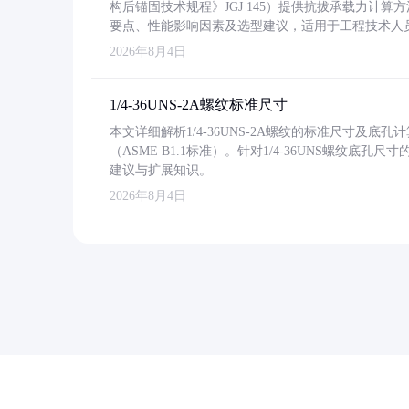
构后锚固技术规程》JGJ 145）提供抗拔承载力计算
要点、性能影响因素及选型建议，适用于工程技术人
2026年8月4日
1/4-36UNS-2A螺纹标准尺寸
本文详细解析1/4-36UNS-2A螺纹的标准尺寸及
（ASME B1.1标准）。针对1/4-36UNS螺纹底
建议与扩展知识。
2026年8月4日