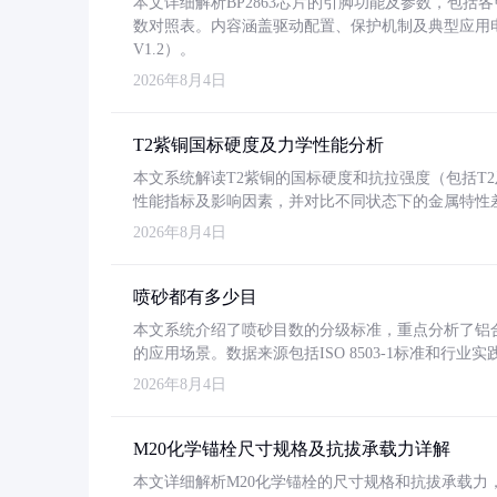
本文详细解析BP2863芯片的引脚功能及参数，包
数对照表。内容涵盖驱动配置、保护机制及典型应用
V1.2）。
2026年8月4日
T2紫铜国标硬度及力学性能分析
本文系统解读T2紫铜的国标硬度和抗拉强度（包括T2及T2
性能指标及影响因素，并对比不同状态下的金属特性
2026年8月4日
喷砂都有多少目
本文系统介绍了喷砂目数的分级标准，重点分析了铝合金喷
的应用场景。数据来源包括ISO 8503-1标准和行
2026年8月4日
M20化学锚栓尺寸规格及抗拔承载力详解
本文详细解析M20化学锚栓的尺寸规格和抗拔承载