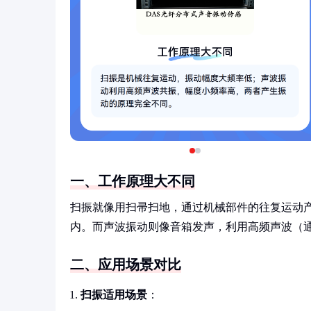
一、工作原理大不同
扫振就像用扫帚扫地，通过机械部件的往复运动
内。而声波振动则像音箱发声，利用高频声波（
二、应用场景对比
扫振适用场景
：