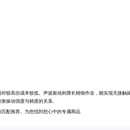
相对较高但成本较低。声波振动则擅长精细作业，能实现无接触
权衡振动强度与精度的关系。
准匹配推荐。为您找到您心中的专属商品