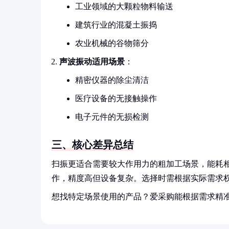
工业领域的大颗粒物料输送
建筑行业的混凝土振捣
农业机械的谷物筛分
声波振动适用场景
：
精密仪器的除尘清洁
医疗设备的无接触操作
电子元件的无损检测
三、核心差异总结
扫振更适合需要较大作用力的粗加工场景，能耗
作，精度高但设备复杂。选择时需根据实际需求
想找特定场景使用的产品？爱采购能根据需求精