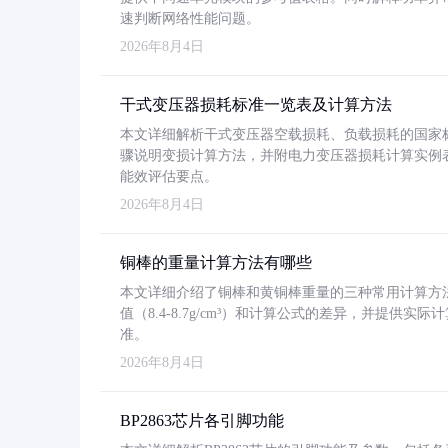
速判断网络性能问题。
2026年8月4日
干式变压器损耗标准一览表及计算方法
本文详细解析干式变压器空载损耗、负载损耗的国家标准（GB
骤说明变损计算方法，并附电力变压器损耗计算实例表格
能效评估要点。
2026年8月4日
铜棒的重量计算方法有哪些
本文详细介绍了铜棒和黄铜棒重量的三种常用计算方
值（8.4-8.7g/cm³）和计算公式的差异，并提供实际
准。
2026年8月4日
BP2863芯片各引脚功能