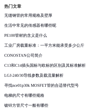
热门文章
无缝钢管的常用规格及壁厚
生活中常见的传感器有哪些呢
PE100管材的含义是什么
工业厂房载重标准：一平方米能承受多少公斤
CONOSTAN公司简介
C13和C14插头国标与欧标的区别及其标准解析
LGJ-240/30导线参数及载流量解析
寻找nce01p30k MOSFET管的合适替代型号
电梯的尺寸有哪些规格
镀锌方管尺寸一般有哪些