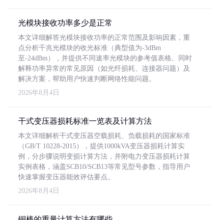
光模块接收功率多少是正常
本文详细解答光模块接收功率的正常范围及影响因素，重
点分析千兆光模块的收光标准（典型值为-3dBm
至-24dBm），并提供不同速率光模块的参考值表格。同时
解释功率异常的常见原因（如光纤损耗、连接器问题）及
解决方案，帮助用户快速判断网络性能问题。
2026年8月4日
干式变压器损耗标准一览表及计算方法
本文详细解析干式变压器空载损耗、负载损耗的国家标准
（GB/T 10228-2015），提供1000kVA变压器损耗计算实
例，分步骤说明变损计算方法，并附电力变压器损耗计算
实例表格，涵盖SCB10/SCB13等常见型号参数，指导用户
快速掌握变压器能效评估要点。
2026年8月4日
铜棒的重量计算方法有哪些