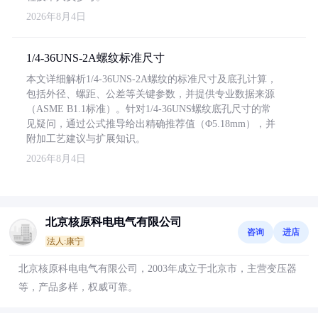
2026年8月4日
1/4-36UNS-2A螺纹标准尺寸
本文详细解析1/4-36UNS-2A螺纹的标准尺寸及底孔计算，
包括外径、螺距、公差等关键参数，并提供专业数据来源
（ASME B1.1标准）。针对1/4-36UNS螺纹底孔尺寸的常
见疑问，通过公式推导给出精确推荐值（Φ5.18mm），并
附加工艺建议与扩展知识。
2026年8月4日
北京核原科电电气有限公司
咨询
进店
法人:康宁
北京核原科电电气有限公司，2003年成立于北京市，主营变压器
等，产品多样，权威可靠。