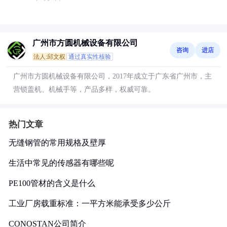
广州市方圆机械设备有限公司
咨询
进店
法人:邱文权
通过真实性核验
广州市方圆机械设备有限公司，2017年成立于广东省广州市，主
营锁盖机、机械手等，产品多样，权威可靠。
热门文章
无缝钢管的常用规格及壁厚
生活中常见的传感器有哪些呢
PE100管材的含义是什么
工业厂房载重标准：一平方米能承受多少公斤
CONOSTAN公司简介