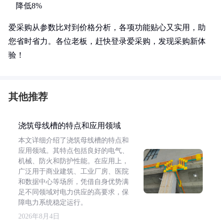
降低8%
爱采购从参数比对到价格分析，各项功能贴心又实用，助
您省时省力。各位老板，赶快登录爱采购，发现采购新体
验！
其他推荐
浇筑母线槽的特点和应用领域
本文详细介绍了浇筑母线槽的特点和
应用领域。其特点包括良好的电气、
机械、防火和防护性能。在应用上，
广泛用于商业建筑、工业厂房、医院
和数据中心等场所，凭借自身优势满
足不同领域对电力供应的高要求，保
障电力系统稳定运行。
2026年8月4日