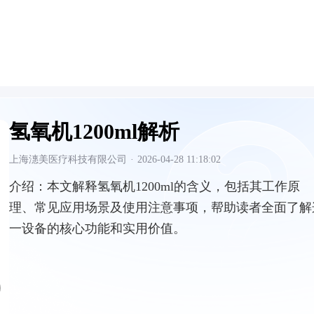
氢氧机1200ml解析
上海潓美医疗科技有限公司
·
2026-04-28 11:18:02
介绍：
本文解释氢氧机1200ml的含义，包括其工作原
理、常见应用场景及使用注意事项，帮助读者全面了解
一设备的核心功能和实用价值。