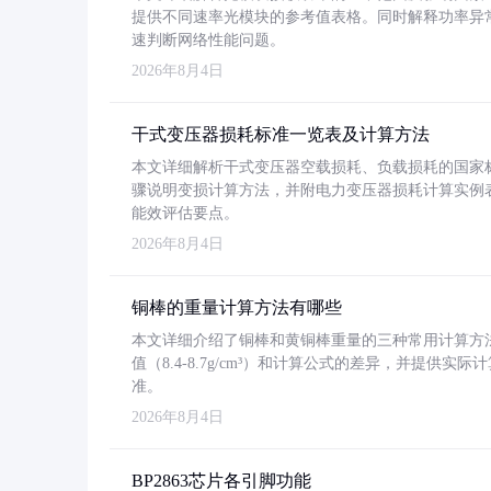
提供不同速率光模块的参考值表格。同时解释功率异
速判断网络性能问题。
2026年8月4日
干式变压器损耗标准一览表及计算方法
本文详细解析干式变压器空载损耗、负载损耗的国家标准（GB
骤说明变损计算方法，并附电力变压器损耗计算实例表格
能效评估要点。
2026年8月4日
铜棒的重量计算方法有哪些
本文详细介绍了铜棒和黄铜棒重量的三种常用计算方
值（8.4-8.7g/cm³）和计算公式的差异，并提供实际
准。
2026年8月4日
BP2863芯片各引脚功能