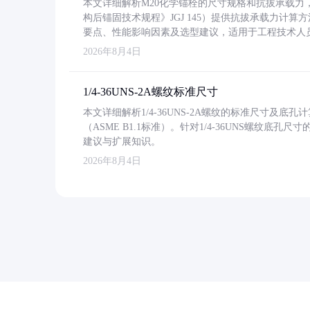
本文详细解析M20化学锚栓的尺寸规格和抗拔承载
构后锚固技术规程》JGJ 145）提供抗拔承载力计算
要点、性能影响因素及选型建议，适用于工程技术人
2026年8月4日
1/4-36UNS-2A螺纹标准尺寸
本文详细解析1/4-36UNS-2A螺纹的标准尺寸及
（ASME B1.1标准）。针对1/4-36UNS螺纹底
建议与扩展知识。
2026年8月4日