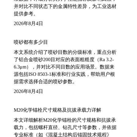
并对比不同状态下的金属特性差异，为工业选材
提供参考。
2026年8月4日
喷砂都有多少目
本文系统介绍了喷砂目数的分级标准，重点分析
了铝合金喷砂200目对应的表面粗糙度（Ra 3.2-
6.3μm），并对比不同目数的应用场景。数据来
源包括ISO 8503-1标准和行业实践，帮助用户根
据需求选择合适的喷砂参数。
2026年8月4日
M20化学锚栓尺寸规格及抗拔承载力详解
本文详细解析M20化学锚栓的尺寸规格和抗拔承
载力，包括螺杆直径、钻孔尺寸等参数，并依据
专业标准（如《混凝土结构后锚固技术规程》