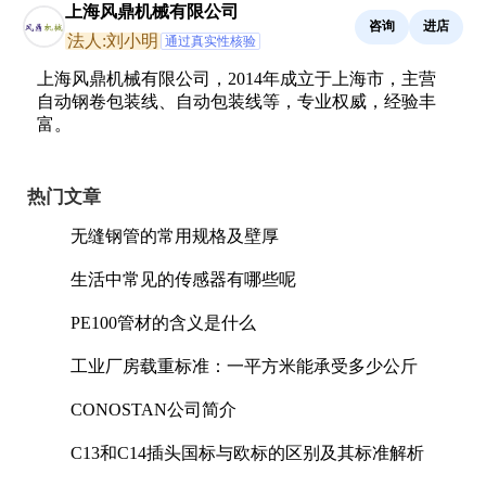
上海风鼎机械有限公司
咨询
进店
法人:刘小明
通过真实性核验
上海风鼎机械有限公司，2014年成立于上海市，主营
自动钢卷包装线、自动包装线等，专业权威，经验丰
富。
热门文章
无缝钢管的常用规格及壁厚
生活中常见的传感器有哪些呢
PE100管材的含义是什么
工业厂房载重标准：一平方米能承受多少公斤
CONOSTAN公司简介
C13和C14插头国标与欧标的区别及其标准解析