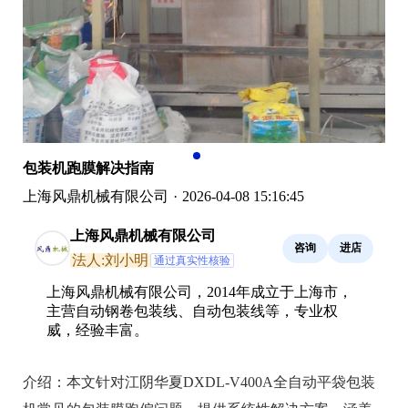
包装机跑膜解决指南
上海风鼎机械有限公司
·
2026-04-08 15:16:45
上海风鼎机械有限公司
咨询
进店
法人:刘小明
通过真实性核验
上海风鼎机械有限公司，2014年成立于上海市，
主营自动钢卷包装线、自动包装线等，专业权
威，经验丰富。
介绍：
本文针对江阴华夏DXDL-V400A全自动平袋包装