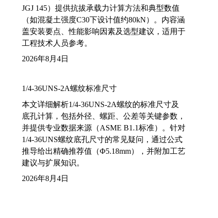
JGJ 145）提供抗拔承载力计算方法和典型数值
（如混凝土强度C30下设计值约80kN）。内容涵
盖安装要点、性能影响因素及选型建议，适用于
工程技术人员参考。
2026年8月4日
1/4-36UNS-2A螺纹标准尺寸
本文详细解析1/4-36UNS-2A螺纹的标准尺寸及
底孔计算，包括外径、螺距、公差等关键参数，
并提供专业数据来源（ASME B1.1标准）。针对
1/4-36UNS螺纹底孔尺寸的常见疑问，通过公式
推导给出精确推荐值（Φ5.18mm），并附加工艺
建议与扩展知识。
2026年8月4日