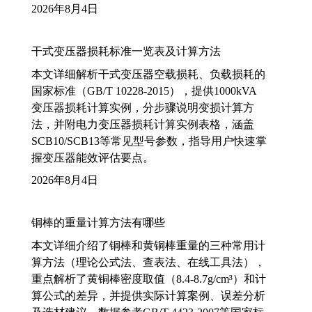
2026年8月4日
干式变压器损耗标准一览表及计算方法
本文详细解析干式变压器空载损耗、负载损耗的
国家标准（GB/T 10228-2015），提供1000kVA
变压器损耗计算实例，分步骤说明变损计算方
法，并附电力变压器损耗计算实例表格，涵盖
SCB10/SCB13等常见型号参数，指导用户快速掌
握变压器能效评估要点。
2026年8月4日
铜棒的重量计算方法有哪些
本文详细介绍了铜棒和黄铜棒重量的三种常用计
算方法（理论公式法、查表法、在线工具法），
重点解析了黄铜棒密度取值（8.4-8.7g/cm³）和计
算公式的差异，并提供实际计算案例、误差分析