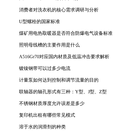
消费者对洗衣机的核心需求调研与分析
U型螺栓的国家标准
煤矿用电热取暖器是否符合防爆电气设备标准
照明母线槽的主要作用是什么
A516Gr70对应国内材质及低温冲击要求解析
镀镍钢带可以过多少电流
计量泵如何达到控制和调节流量的目的
联轴器的轴孔形式有三种：Y型、J型、Z型
不锈钢材质厚度允许误差是多少
复印机出租有哪些常见模式
溶于水的润滑剂的种类