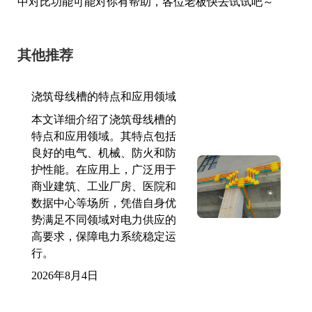
中对比功能可能对你有帮助，各位老板快去试试吧～
其他推荐
浇筑母线槽的特点和应用领域
本文详细介绍了浇筑母线槽的
特点和应用领域。其特点包括
良好的电气、机械、防火和防
护性能。在应用上，广泛用于
商业建筑、工业厂房、医院和
数据中心等场所，凭借自身优
势满足不同领域对电力供应的
高要求，保障电力系统稳定运
行。
2026年8月4日