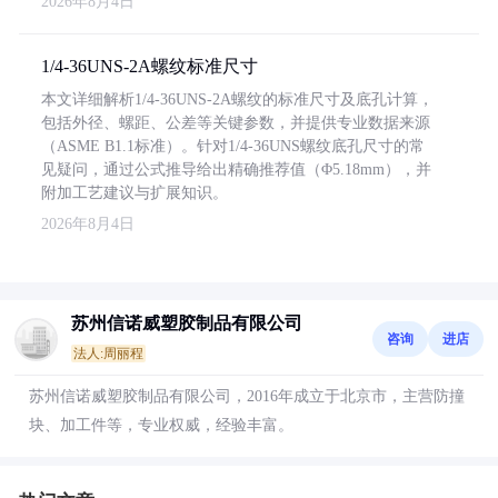
2026年8月4日
1/4-36UNS-2A螺纹标准尺寸
本文详细解析1/4-36UNS-2A螺纹的标准尺寸及底孔计算，
包括外径、螺距、公差等关键参数，并提供专业数据来源
（ASME B1.1标准）。针对1/4-36UNS螺纹底孔尺寸的常
见疑问，通过公式推导给出精确推荐值（Φ5.18mm），并
附加工艺建议与扩展知识。
2026年8月4日
苏州信诺威塑胶制品有限公司
咨询
进店
法人:周丽程
苏州信诺威塑胶制品有限公司，2016年成立于北京市，主营防撞
块、加工件等，专业权威，经验丰富。