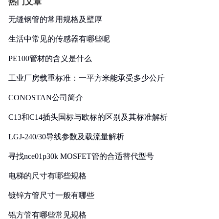
热门文章
无缝钢管的常用规格及壁厚
生活中常见的传感器有哪些呢
PE100管材的含义是什么
工业厂房载重标准：一平方米能承受多少公斤
CONOSTAN公司简介
C13和C14插头国标与欧标的区别及其标准解析
LGJ-240/30导线参数及载流量解析
寻找nce01p30k MOSFET管的合适替代型号
电梯的尺寸有哪些规格
镀锌方管尺寸一般有哪些
铝方管有哪些常见规格