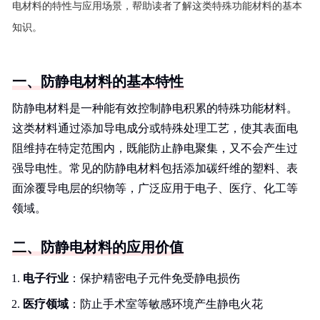
电材料的特性与应用场景，帮助读者了解这类特殊功能材料的基本
知识。
一、防静电材料的基本特性
防静电材料是一种能有效控制静电积累的特殊功能材料。
这类材料通过添加导电成分或特殊处理工艺，使其表面电
阻维持在特定范围内，既能防止静电聚集，又不会产生过
强导电性。常见的防静电材料包括添加碳纤维的塑料、表
面涂覆导电层的织物等，广泛应用于电子、医疗、化工等
领域。
二、防静电材料的应用价值
电子行业
：保护精密电子元件免受静电损伤
医疗领域
：防止手术室等敏感环境产生静电火花