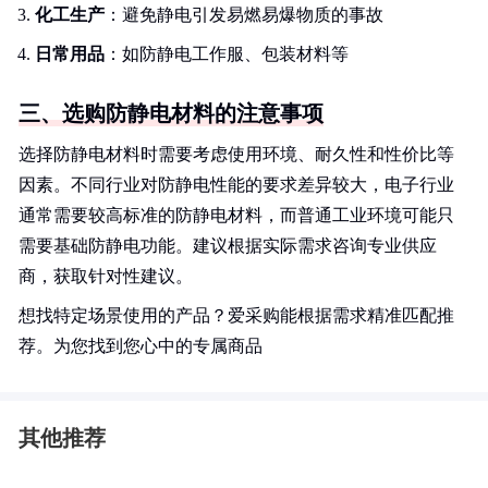
化工生产
：避免静电引发易燃易爆物质的事故
日常用品
：如防静电工作服、包装材料等
三、选购防静电材料的注意事项
选择防静电材料时需要考虑使用环境、耐久性和性价比等
因素。不同行业对防静电性能的要求差异较大，电子行业
通常需要较高标准的防静电材料，而普通工业环境可能只
需要基础防静电功能。建议根据实际需求咨询专业供应
商，获取针对性建议。
想找特定场景使用的产品？爱采购能根据需求精准匹配推
荐。为您找到您心中的专属商品
其他推荐