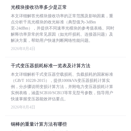
光模块接收功率多少是正常
本文详细解答光模块接收功率的正常范围及影响因素，重
点分析千兆光模块的收光标准（典型值为-3dBm
至-24dBm），并提供不同速率光模块的参考值表格。同时
解释功率异常的常见原因（如光纤损耗、连接器问题）及
解决方案，帮助用户快速判断网络性能问题。
2026年8月4日
干式变压器损耗标准一览表及计算方法
本文详细解析干式变压器空载损耗、负载损耗的国家标准
（GB/T 10228-2015），提供1000kVA变压器损耗计算实
例，分步骤说明变损计算方法，并附电力变压器损耗计算
实例表格，涵盖SCB10/SCB13等常见型号参数，指导用户
快速掌握变压器能效评估要点。
2026年8月4日
铜棒的重量计算方法有哪些