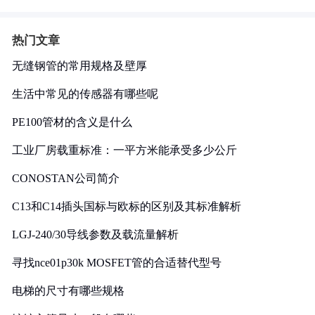
热门文章
无缝钢管的常用规格及壁厚
生活中常见的传感器有哪些呢
PE100管材的含义是什么
工业厂房载重标准：一平方米能承受多少公斤
CONOSTAN公司简介
C13和C14插头国标与欧标的区别及其标准解析
LGJ-240/30导线参数及载流量解析
寻找nce01p30k MOSFET管的合适替代型号
电梯的尺寸有哪些规格