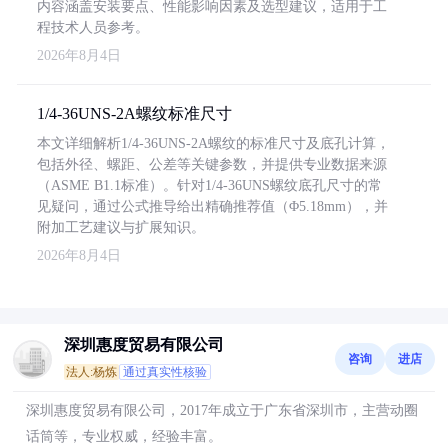
内容涵盖安装要点、性能影响因素及选型建议，适用于工
程技术人员参考。
2026年8月4日
1/4-36UNS-2A螺纹标准尺寸
本文详细解析1/4-36UNS-2A螺纹的标准尺寸及底孔计算，
包括外径、螺距、公差等关键参数，并提供专业数据来源
（ASME B1.1标准）。针对1/4-36UNS螺纹底孔尺寸的常
见疑问，通过公式推导给出精确推荐值（Φ5.18mm），并
附加工艺建议与扩展知识。
2026年8月4日
深圳惠度贸易有限公司
咨询
进店
法人:杨炼
通过真实性核验
深圳惠度贸易有限公司，2017年成立于广东省深圳市，主营动圈
话筒等，专业权威，经验丰富。