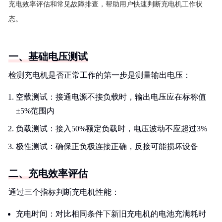
充电效率评估和常见故障排查，帮助用户快速判断充电机工作状
态。
一、基础电压测试
检测充电机是否正常工作的第一步是测量输出电压：
空载测试：接通电源不接负载时，输出电压应在标称值
±5%范围内
负载测试：接入50%额定负载时，电压波动不应超过3%
极性测试：确保正负极连接正确，反接可能损坏设备
二、充电效率评估
通过三个指标判断充电机性能：
充电时间：对比相同条件下新旧充电机的电池充满耗时