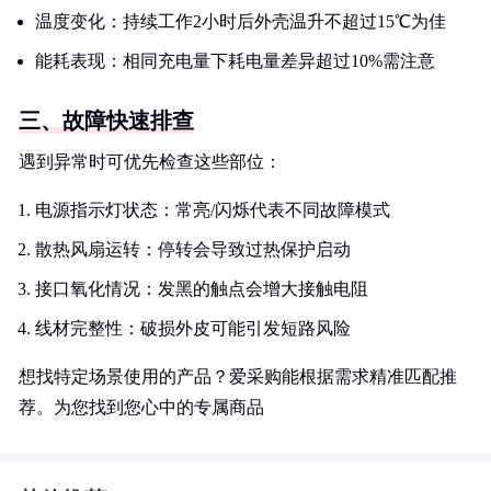
温度变化：持续工作2小时后外壳温升不超过15℃为佳
能耗表现：相同充电量下耗电量差异超过10%需注意
三、故障快速排查
遇到异常时可优先检查这些部位：
电源指示灯状态：常亮/闪烁代表不同故障模式
散热风扇运转：停转会导致过热保护启动
接口氧化情况：发黑的触点会增大接触电阻
线材完整性：破损外皮可能引发短路风险
想找特定场景使用的产品？爱采购能根据需求精准匹配推
荐。为您找到您心中的专属商品