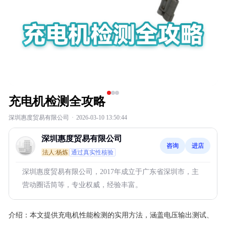
充电机检测全攻略
深圳惠度贸易有限公司
·
2026-03-10 13:50:44
深圳惠度贸易有限公司
咨询
进店
法人:杨炼
通过真实性核验
深圳惠度贸易有限公司，2017年成立于广东省深圳市，主
营动圈话筒等，专业权威，经验丰富。
介绍：
本文提供充电机性能检测的实用方法，涵盖电压输出测试、