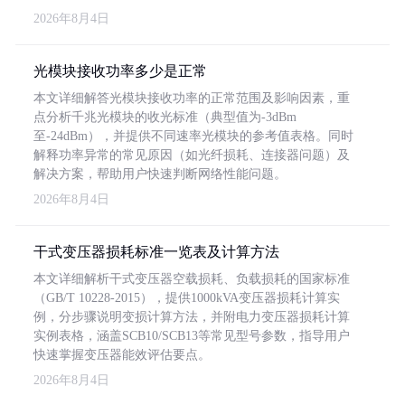
2026年8月4日
光模块接收功率多少是正常
本文详细解答光模块接收功率的正常范围及影响因素，重
点分析千兆光模块的收光标准（典型值为-3dBm
至-24dBm），并提供不同速率光模块的参考值表格。同时
解释功率异常的常见原因（如光纤损耗、连接器问题）及
解决方案，帮助用户快速判断网络性能问题。
2026年8月4日
干式变压器损耗标准一览表及计算方法
本文详细解析干式变压器空载损耗、负载损耗的国家标准
（GB/T 10228-2015），提供1000kVA变压器损耗计算实
例，分步骤说明变损计算方法，并附电力变压器损耗计算
实例表格，涵盖SCB10/SCB13等常见型号参数，指导用户
快速掌握变压器能效评估要点。
2026年8月4日