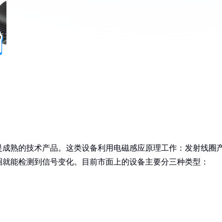
是成熟的技术产品。这类设备利用电磁感应原理工作：发射线圈
圈就能检测到信号变化。目前市面上的设备主要分三种类型：