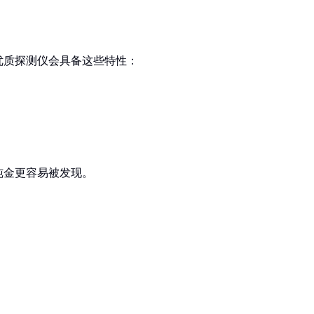
优质探测仪会具备这些特性：
纯金更容易被发现。