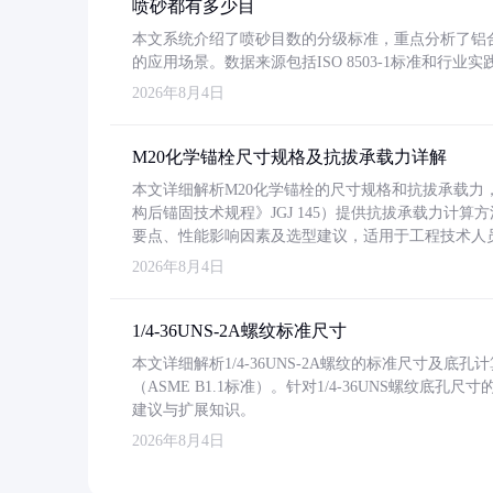
喷砂都有多少目
本文系统介绍了喷砂目数的分级标准，重点分析了铝合金喷
的应用场景。数据来源包括ISO 8503-1标准和行
2026年8月4日
M20化学锚栓尺寸规格及抗拔承载力详解
本文详细解析M20化学锚栓的尺寸规格和抗拔承载
构后锚固技术规程》JGJ 145）提供抗拔承载力计算
要点、性能影响因素及选型建议，适用于工程技术人
2026年8月4日
1/4-36UNS-2A螺纹标准尺寸
本文详细解析1/4-36UNS-2A螺纹的标准尺寸及
（ASME B1.1标准）。针对1/4-36UNS螺纹底
建议与扩展知识。
2026年8月4日