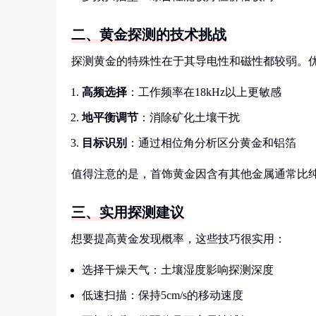
二、黄金探测的技术挑战
探测黄金的特殊性在于其导电性和磁性都较弱。
高频选择
：工作频率在18kHz以上更敏感
地平衡调节
：消除矿化土壤干扰
目标识别
：通过相位角分析区分黄金和铝箔
值得注意的是，首饰黄金因含有其他金属通常比
三、实用探测建议
想要提高黄金发现概率，这些技巧很实用：
选择干燥天气：土壤湿度影响探测深度
低速扫描：保持5cm/s的移动速度