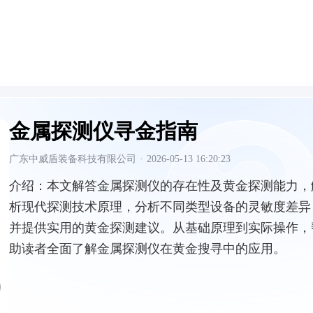
金属探测仪寻金指南
广东中威盾装备科技有限公司
·
2026-05-13 16:20:23
介绍：
本文解答金属探测仪的存在性及黄金探测能力，
析现代探测技术原理，分析不同类型设备的灵敏度差异
并提供实用的黄金探测建议。从基础原理到实际操作，
助读者全面了解金属探测仪在黄金搜寻中的应用。