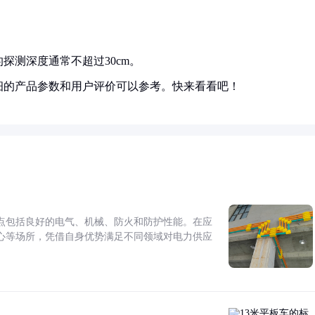
探测深度通常不超过30cm。
细的产品参数和用户评价可以参考。快来看看吧！
点包括良好的电气、机械、防火和防护性能。在应
心等场所，凭借自身优势满足不同领域对电力供应