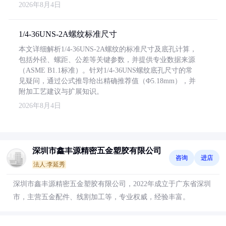
2026年8月4日
1/4-36UNS-2A螺纹标准尺寸
本文详细解析1/4-36UNS-2A螺纹的标准尺寸及底孔计算，
包括外径、螺距、公差等关键参数，并提供专业数据来源
（ASME B1.1标准）。针对1/4-36UNS螺纹底孔尺寸的常
见疑问，通过公式推导给出精确推荐值（Φ5.18mm），并
附加工艺建议与扩展知识。
2026年8月4日
深圳市鑫丰源精密五金塑胶有限公司
咨询
进店
法人:李延秀
深圳市鑫丰源精密五金塑胶有限公司，2022年成立于广东省深圳
市，主营五金配件、线割加工等，专业权威，经验丰富。