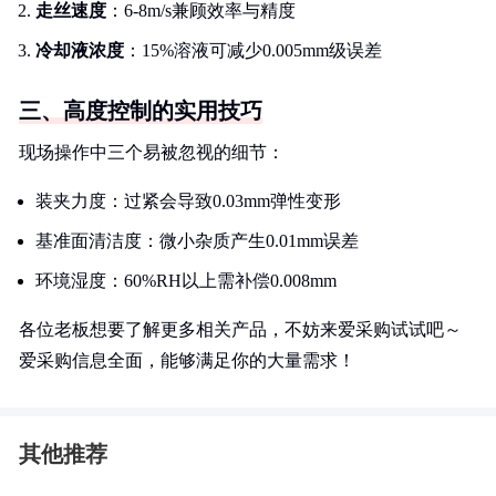
走丝速度
：6-8m/s兼顾效率与精度
冷却液浓度
：15%溶液可减少0.005mm级误差
三、高度控制的实用技巧
现场操作中三个易被忽视的细节：
装夹力度：过紧会导致0.03mm弹性变形
基准面清洁度：微小杂质产生0.01mm误差
环境湿度：60%RH以上需补偿0.008mm
各位老板想要了解更多相关产品，不妨来爱采购试试吧～
爱采购信息全面，能够满足你的大量需求！
其他推荐