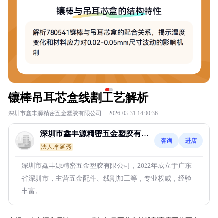
镶棒吊耳芯盒线割工艺解析
深圳市鑫丰源精密五金塑胶有限公司
·
2026-03-31 14:00:36
深圳市鑫丰源精密五金塑胶有限
咨询
进店
公司
法人:李延秀
深圳市鑫丰源精密五金塑胶有限公司，2022年成立于广东
省深圳市，主营五金配件、线割加工等，专业权威，经验
丰富。