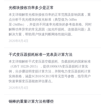
光模块接收功率多少是正常
本文详细解答光模块接收功率的正常范围及影响因素，重
点分析千兆光模块的收光标准（典型值为-3dBm
至-24dBm），并提供不同速率光模块的参考值表格。同时
解释功率异常的常见原因（如光纤损耗、连接器问题）及
解决方案，帮助用户快速判断网络性能问题。
2026年8月4日
干式变压器损耗标准一览表及计算方法
本文详细解析干式变压器空载损耗、负载损耗的国家标准
（GB/T 10228-2015），提供1000kVA变压器损耗计算实
例，分步骤说明变损计算方法，并附电力变压器损耗计算
实例表格，涵盖SCB10/SCB13等常见型号参数，指导用户
快速掌握变压器能效评估要点。
2026年8月4日
铜棒的重量计算方法有哪些