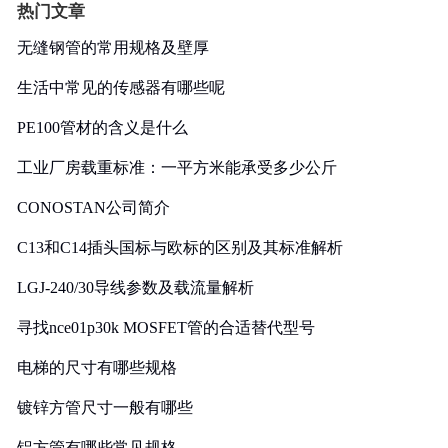
热门文章
无缝钢管的常用规格及壁厚
生活中常见的传感器有哪些呢
PE100管材的含义是什么
工业厂房载重标准：一平方米能承受多少公斤
CONOSTAN公司简介
C13和C14插头国标与欧标的区别及其标准解析
LGJ-240/30导线参数及载流量解析
寻找nce01p30k MOSFET管的合适替代型号
电梯的尺寸有哪些规格
镀锌方管尺寸一般有哪些
铝方管有哪些常见规格