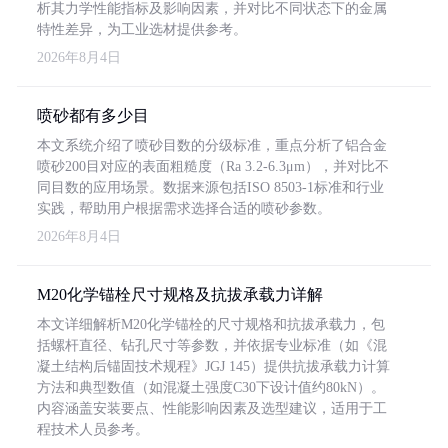
析其力学性能指标及影响因素，并对比不同状态下的金属
特性差异，为工业选材提供参考。
2026年8月4日
喷砂都有多少目
本文系统介绍了喷砂目数的分级标准，重点分析了铝合金
喷砂200目对应的表面粗糙度（Ra 3.2-6.3μm），并对比不
同目数的应用场景。数据来源包括ISO 8503-1标准和行业
实践，帮助用户根据需求选择合适的喷砂参数。
2026年8月4日
M20化学锚栓尺寸规格及抗拔承载力详解
本文详细解析M20化学锚栓的尺寸规格和抗拔承载力，包
括螺杆直径、钻孔尺寸等参数，并依据专业标准（如《混
凝土结构后锚固技术规程》JGJ 145）提供抗拔承载力计算
方法和典型数值（如混凝土强度C30下设计值约80kN）。
内容涵盖安装要点、性能影响因素及选型建议，适用于工
程技术人员参考。