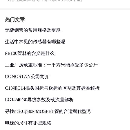
热门文章
无缝钢管的常用规格及壁厚
生活中常见的传感器有哪些呢
PE100管材的含义是什么
工业厂房载重标准：一平方米能承受多少公斤
CONOSTAN公司简介
C13和C14插头国标与欧标的区别及其标准解析
LGJ-240/30导线参数及载流量解析
寻找nce01p30k MOSFET管的合适替代型号
电梯的尺寸有哪些规格