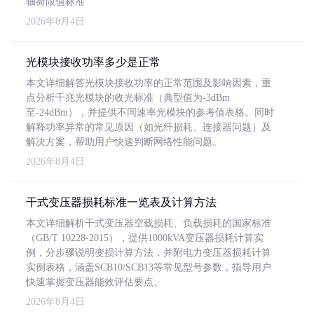
轴荷限值标准
2026年8月4日
光模块接收功率多少是正常
本文详细解答光模块接收功率的正常范围及影响因素，重
点分析千兆光模块的收光标准（典型值为-3dBm
至-24dBm），并提供不同速率光模块的参考值表格。同时
解释功率异常的常见原因（如光纤损耗、连接器问题）及
解决方案，帮助用户快速判断网络性能问题。
2026年8月4日
干式变压器损耗标准一览表及计算方法
本文详细解析干式变压器空载损耗、负载损耗的国家标准
（GB/T 10228-2015），提供1000kVA变压器损耗计算实
例，分步骤说明变损计算方法，并附电力变压器损耗计算
实例表格，涵盖SCB10/SCB13等常见型号参数，指导用户
快速掌握变压器能效评估要点。
2026年8月4日