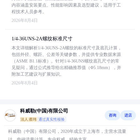
内容涵盖安装要点、性能影响因素及选型建议，适用于工
程技术人员参考。
2026年8月4日
1/4-36UNS-2A螺纹标准尺寸
本文详细解析1/4-36UNS-2A螺纹的标准尺寸及底孔计算，
包括外径、螺距、公差等关键参数，并提供专业数据来源
（ASME B1.1标准）。针对1/4-36UNS螺纹底孔尺寸的常
见疑问，通过公式推导给出精确推荐值（Φ5.18mm），并
附加工艺建议与扩展知识。
2026年8月4日
科威勒(中国)有限公司
咨询
进店
法人:蔡玮
通过真实性核验
科威勒（中国）有限公司，2020年成立于上海市，主营水流量
计、电磁流量计等，专业权威，经验丰富。