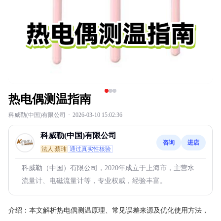
热电偶测温指南
科威勒(中国)有限公司
·
2026-03-10 15:02:36
科威勒(中国)有限公司
咨询
进店
法人:蔡玮
通过真实性核验
科威勒（中国）有限公司，2020年成立于上海市，主营水
流量计、电磁流量计等，专业权威，经验丰富。
介绍：
本文解析热电偶测温原理、常见误差来源及优化使用方法，