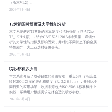
（版本V1.2）。
2026年8月4日
T2紫铜国标硬度及力学性能分析
本文系统解读T2紫铜的国标硬度和抗拉强度（包括T2及
T2_1/2H状态），结合GB/T 5231-2012标准数据，详细分
析其力学性能指标及影响因素，并对比不同状态下的金属
特性差异，为工业选材提供参考。
2026年8月4日
喷砂都有多少目
本文系统介绍了喷砂目数的分级标准，重点分析了铝合金
喷砂200目对应的表面粗糙度（Ra 3.2-6.3μm），并对比不
同目数的应用场景。数据来源包括ISO 8503-1标准和行业
实践，帮助用户根据需求选择合适的喷砂参数。
2026年8月4日