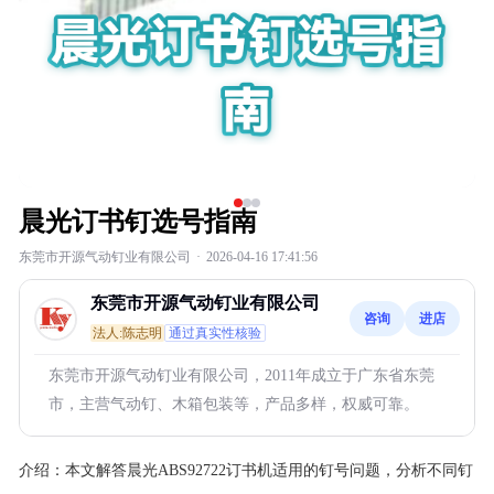
晨光订书钉选号指南
东莞市开源气动钉业有限公司
·
2026-04-16 17:41:56
东莞市开源气动钉业有限公司
咨询
进店
法人:陈志明
通过真实性核验
东莞市开源气动钉业有限公司，2011年成立于广东省东莞
市，主营气动钉、木箱包装等，产品多样，权威可靠。
介绍：
本文解答晨光ABS92722订书机适用的钉号问题，分析不同钉