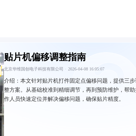
贴片机偏移调整指南
北京华维国创电子科技有限公司
·
2026-04-08 16:05:07
介绍：
本文针对贴片机打件固定点偏移问题，提供三步
整方案。从基础校准到精细调节，再到预防维护，帮助
作人员快速定位并解决偏移问题，确保贴片精度。