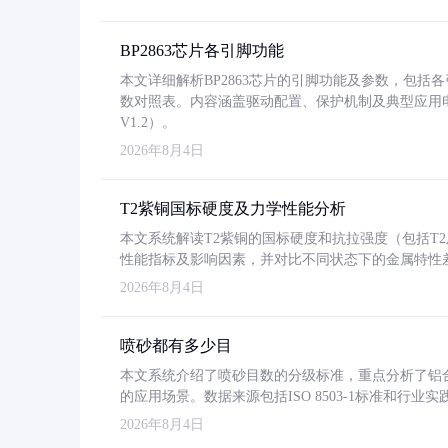
BP2863芯片各引脚功能
本文详细解析BP2863芯片的引脚功能及参数，包
数对照表。内容涵盖驱动配置、保护机制及典型应用
V1.2）。
2026年8月4日
T2紫铜国标硬度及力学性能分析
本文系统解读T2紫铜的国标硬度和抗拉强度（包括T2及T2
性能指标及影响因素，并对比不同状态下的金属特性
2026年8月4日
喷砂都有多少目
本文系统介绍了喷砂目数的分级标准，重点分析了铝合金喷
的应用场景。数据来源包括ISO 8503-1标准和行
2026年8月4日