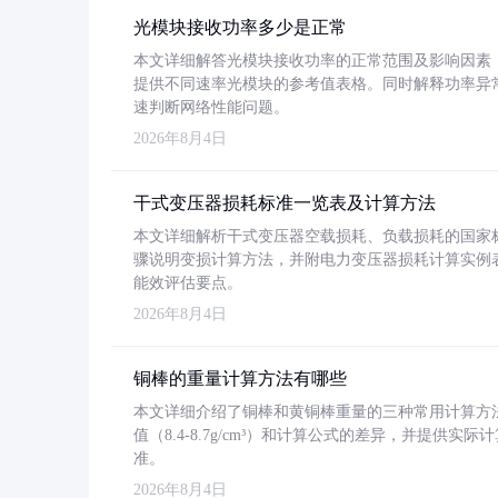
光模块接收功率多少是正常
本文详细解答光模块接收功率的正常范围及影响因素，重
提供不同速率光模块的参考值表格。同时解释功率异
速判断网络性能问题。
2026年8月4日
干式变压器损耗标准一览表及计算方法
本文详细解析干式变压器空载损耗、负载损耗的国家标准（GB
骤说明变损计算方法，并附电力变压器损耗计算实例表格
能效评估要点。
2026年8月4日
铜棒的重量计算方法有哪些
本文详细介绍了铜棒和黄铜棒重量的三种常用计算方
值（8.4-8.7g/cm³）和计算公式的差异，并提供实际
准。
2026年8月4日