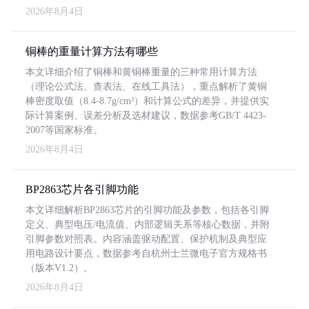
2026年8月4日
铜棒的重量计算方法有哪些
本文详细介绍了铜棒和黄铜棒重量的三种常用计算方法
（理论公式法、查表法、在线工具法），重点解析了黄铜
棒密度取值（8.4-8.7g/cm³）和计算公式的差异，并提供实
际计算案例、误差分析及选材建议，数据参考GB/T 4423-
2007等国家标准。
2026年8月4日
BP2863芯片各引脚功能
本文详细解析BP2863芯片的引脚功能及参数，包括各引脚
定义、典型电压/电流值、内部逻辑关系等核心数据，并附
引脚参数对照表。内容涵盖驱动配置、保护机制及典型应
用电路设计要点，数据参考自杭州士兰微电子官方规格书
（版本V1.2）。
2026年8月4日