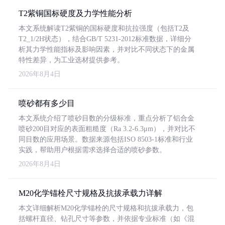
T2紫铜国标硬度及力学性能分析
本文系统解读T2紫铜的国标硬度和抗拉强度（包括T2及
T2_1/2H状态），结合GB/T 5231-2012标准数据，详细分
析其力学性能指标及影响因素，并对比不同状态下的金属
特性差异，为工业选材提供参考。
2026年8月4日
喷砂都有多少目
本文系统介绍了喷砂目数的分级标准，重点分析了铝合金
喷砂200目对应的表面粗糙度（Ra 3.2-6.3μm），并对比不
同目数的应用场景。数据来源包括ISO 8503-1标准和行业
实践，帮助用户根据需求选择合适的喷砂参数。
2026年8月4日
M20化学锚栓尺寸规格及抗拔承载力详解
本文详细解析M20化学锚栓的尺寸规格和抗拔承载力，包
括螺杆直径、钻孔尺寸等参数，并依据专业标准（如《混