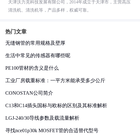
天津沃力克科技发展有限公司，2014年成立于天津市，主营高压
清洗机、清洗机等，产品多样，权威可靠。
热门文章
无缝钢管的常用规格及壁厚
生活中常见的传感器有哪些呢
PE100管材的含义是什么
工业厂房载重标准：一平方米能承受多少公斤
CONOSTAN公司简介
C13和C14插头国标与欧标的区别及其标准解析
LGJ-240/30导线参数及载流量解析
寻找nce01p30k MOSFET管的合适替代型号