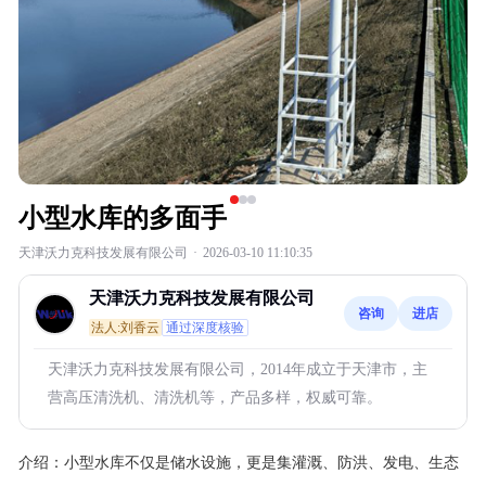
小型水库的多面手
天津沃力克科技发展有限公司
·
2026-03-10 11:10:35
天津沃力克科技发展有限公司
咨询
进店
法人:刘香云
通过深度核验
天津沃力克科技发展有限公司，2014年成立于天津市，主
营高压清洗机、清洗机等，产品多样，权威可靠。
介绍：
小型水库不仅是储水设施，更是集灌溉、防洪、发电、生态