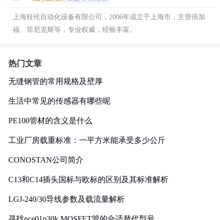
上海桂伦自动化设备有限公司，2006年成立于上海市，主营倍加
福、菲尼克斯等，专业权威，经验丰富。
热门文章
无缝钢管的常用规格及壁厚
生活中常见的传感器有哪些呢
PE100管材的含义是什么
工业厂房载重标准：一平方米能承受多少公斤
CONOSTAN公司简介
C13和C14插头国标与欧标的区别及其标准解析
LGJ-240/30导线参数及载流量解析
寻找nce01p30k MOSFET管的合适替代型号