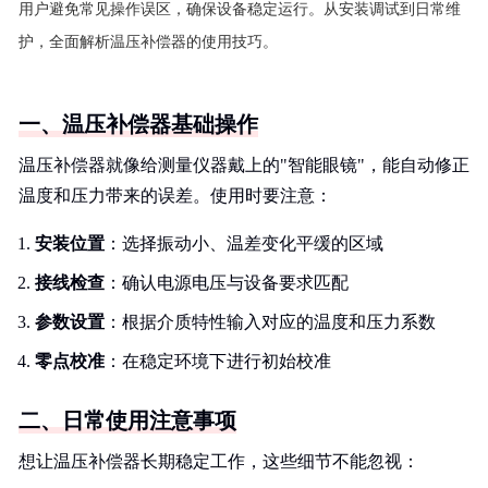
用户避免常见操作误区，确保设备稳定运行。从安装调试到日常维
护，全面解析温压补偿器的使用技巧。
一、温压补偿器基础操作
温压补偿器就像给测量仪器戴上的"智能眼镜"，能自动修正
温度和压力带来的误差。使用时要注意：
安装位置
：选择振动小、温差变化平缓的区域
接线检查
：确认电源电压与设备要求匹配
参数设置
：根据介质特性输入对应的温度和压力系数
零点校准
：在稳定环境下进行初始校准
二、日常使用注意事项
想让温压补偿器长期稳定工作，这些细节不能忽视：