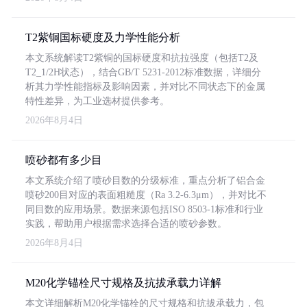
T2紫铜国标硬度及力学性能分析
本文系统解读T2紫铜的国标硬度和抗拉强度（包括T2及
T2_1/2H状态），结合GB/T 5231-2012标准数据，详细分
析其力学性能指标及影响因素，并对比不同状态下的金属
特性差异，为工业选材提供参考。
2026年8月4日
喷砂都有多少目
本文系统介绍了喷砂目数的分级标准，重点分析了铝合金
喷砂200目对应的表面粗糙度（Ra 3.2-6.3μm），并对比不
同目数的应用场景。数据来源包括ISO 8503-1标准和行业
实践，帮助用户根据需求选择合适的喷砂参数。
2026年8月4日
M20化学锚栓尺寸规格及抗拔承载力详解
本文详细解析M20化学锚栓的尺寸规格和抗拔承载力，包