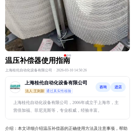
温压补偿器使用指南
上海桂伦自动化设备有限公司
·
2026-03-10 14:50:26
上海桂伦自动化设备有限公司
咨询
进店
法人:王则新
通过真实性核验
上海桂伦自动化设备有限公司，2006年成立于上海市，主
营倍加福、菲尼克斯等，专业权威，经验丰富。
介绍：
本文详细介绍温压补偿器的正确使用方法及注意事项，帮助