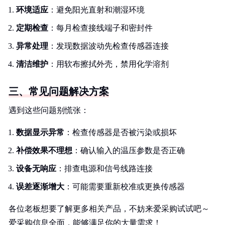
环境适应
：避免阳光直射和潮湿环境
定期检查
：每月检查接线端子和密封件
异常处理
：发现数据波动先检查传感器连接
清洁维护
：用软布擦拭外壳，禁用化学溶剂
三、常见问题解决方案
遇到这些问题别慌张：
数据显示异常
：检查传感器是否被污染或损坏
补偿效果不理想
：确认输入的温压参数是否正确
设备无响应
：排查电源和信号线路连接
误差逐渐增大
：可能需要重新校准或更换传感器
各位老板想要了解更多相关产品，不妨来爱采购试试吧～
爱采购信息全面，能够满足你的大量需求！