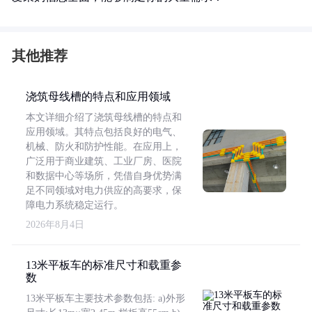
其他推荐
浇筑母线槽的特点和应用领域
本文详细介绍了浇筑母线槽的特点和
应用领域。其特点包括良好的电气、
机械、防火和防护性能。在应用上，
广泛用于商业建筑、工业厂房、医院
和数据中心等场所，凭借自身优势满
足不同领域对电力供应的高要求，保
障电力系统稳定运行。
2026年8月4日
13米平板车的标准尺寸和载重参
数
13米平板车主要技术参数包括: a)外形