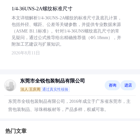
1/4-36UNS-2A螺纹标准尺寸
本文详细解析1/4-36UNS-2A螺纹的标准尺寸及底孔计算，
包括外径、螺距、公差等关键参数，并提供专业数据来源
（ASME B1.1标准）。针对1/4-36UNS螺纹底孔尺寸的常
见疑问，通过公式推导给出精确推荐值（Φ5.18mm），并
附加工艺建议与扩展知识。
2026年8月11日
东莞市全锐包装制品有限公司
咨询
进店
法人:王庆周
通过真实性核验
东莞市全锐包装制品有限公司，2016年成立于广东省东莞市，主
营包装制品、珍珠棉板材等，产品多样，权威可靠。
热门文章