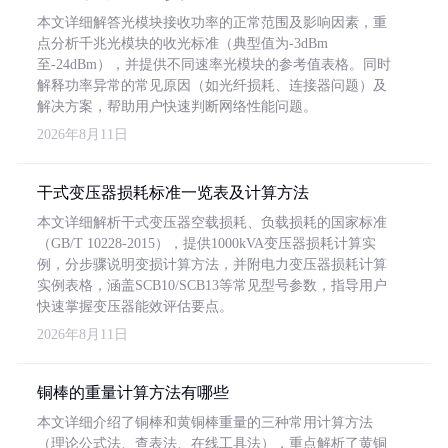
本文详细解答光模块接收功率的正常范围及影响因素，重
点分析千兆光模块的收光标准（典型值为-3dBm
至-24dBm），并提供不同速率光模块的参考值表格。同时
解释功率异常的常见原因（如光纤损耗、连接器问题）及
解决方案，帮助用户快速判断网络性能问题。
2026年8月11日
干式变压器损耗标准一览表及计算方法
本文详细解析干式变压器空载损耗、负载损耗的国家标准
（GB/T 10228-2015），提供1000kVA变压器损耗计算实
例，分步骤说明变损计算方法，并附电力变压器损耗计算
实例表格，涵盖SCB10/SCB13等常见型号参数，指导用户
快速掌握变压器能效评估要点。
2026年8月11日
铜棒的重量计算方法有哪些
本文详细介绍了铜棒和黄铜棒重量的三种常用计算方法
（理论公式法、查表法、在线工具法），重点解析了黄铜