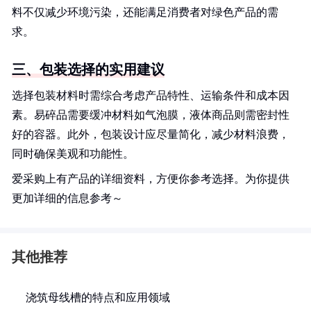
料不仅减少环境污染，还能满足消费者对绿色产品的需
求。
三、包装选择的实用建议
选择包装材料时需综合考虑产品特性、运输条件和成本因
素。易碎品需要缓冲材料如气泡膜，液体商品则需密封性
好的容器。此外，包装设计应尽量简化，减少材料浪费，
同时确保美观和功能性。
爱采购上有产品的详细资料，方便你参考选择。为你提供
更加详细的信息参考～
其他推荐
浇筑母线槽的特点和应用领域