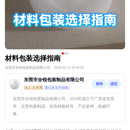
材料包装选择指南
东莞市全锐包装制品有限公司
·
2026-03-13 10:10:50
东莞市全锐包装制品有限公司
咨询
进店
法人:王庆周
通过真实性核验
东莞市全锐包装制品有限公司，2016年成立于广东省东莞
市，主营包装制品、珍珠棉板材等，产品多样，权威可
靠。