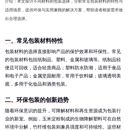
介绍：
本文探讨不同材料的包装选择，分析常见包装材料的特性与
适用场景，提供环保与实用兼顾的解决方案，帮助读者根据需求做
出合理选择。
一、常见包装材料特性
包装材料的选择直接影响产品的保护效果和环保性。常见
的包装材料包括纸制品、塑料、金属和玻璃等。纸制品轻
便且可回收，适合轻质商品；塑料防水防潮，适用于食品
和电子产品；金属坚固耐用，常用于饮料罐；玻璃透明美
观，多用于化妆品和酒类包装。
二、环保包装的创新趋势
随着环保意识的提升，可降解材料和再生资源成为包装行
业的新宠。例如，玉米淀粉制成的生物降解塑料可在自然
环境中分解，竹纤维包装则兼具强度和可持续性。这些材