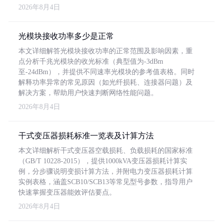
2026年8月4日
光模块接收功率多少是正常
本文详细解答光模块接收功率的正常范围及影响因素，重
点分析千兆光模块的收光标准（典型值为-3dBm
至-24dBm），并提供不同速率光模块的参考值表格。同时
解释功率异常的常见原因（如光纤损耗、连接器问题）及
解决方案，帮助用户快速判断网络性能问题。
2026年8月4日
干式变压器损耗标准一览表及计算方法
本文详细解析干式变压器空载损耗、负载损耗的国家标准
（GB/T 10228-2015），提供1000kVA变压器损耗计算实
例，分步骤说明变损计算方法，并附电力变压器损耗计算
实例表格，涵盖SCB10/SCB13等常见型号参数，指导用户
快速掌握变压器能效评估要点。
2026年8月4日