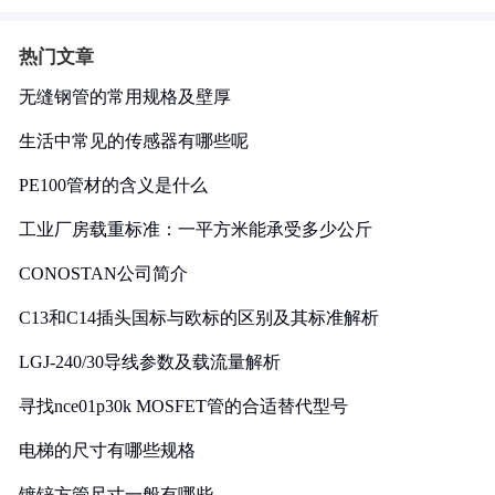
热门文章
无缝钢管的常用规格及壁厚
生活中常见的传感器有哪些呢
PE100管材的含义是什么
工业厂房载重标准：一平方米能承受多少公斤
CONOSTAN公司简介
C13和C14插头国标与欧标的区别及其标准解析
LGJ-240/30导线参数及载流量解析
寻找nce01p30k MOSFET管的合适替代型号
电梯的尺寸有哪些规格
镀锌方管尺寸一般有哪些