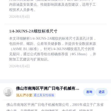
内容涵盖安装要点、性能影响因素及选型建议，适用于工
程技术人员参考。
2026年8月4日
1/4-36UNS-2A螺纹标准尺寸
本文详细解析1/4-36UNS-2A螺纹的标准尺寸及底孔计算，
包括外径、螺距、公差等关键参数，并提供专业数据来源
（ASME B1.1标准）。针对1/4-36UNS螺纹底孔尺寸的常
见疑问，通过公式推导给出精确推荐值（Φ5.18mm），并
附加工艺建议与扩展知识。
2026年8月4日
佛山市南海区平洲广日电子机械有限
咨询
进店
公司
法人:严小雯
通过真实性核验
佛山市南海区平洲广日电子机械有限公司，2001年成立于广东省