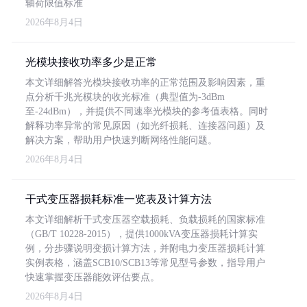
轴荷限值标准
2026年8月4日
光模块接收功率多少是正常
本文详细解答光模块接收功率的正常范围及影响因素，重
点分析千兆光模块的收光标准（典型值为-3dBm
至-24dBm），并提供不同速率光模块的参考值表格。同时
解释功率异常的常见原因（如光纤损耗、连接器问题）及
解决方案，帮助用户快速判断网络性能问题。
2026年8月4日
干式变压器损耗标准一览表及计算方法
本文详细解析干式变压器空载损耗、负载损耗的国家标准
（GB/T 10228-2015），提供1000kVA变压器损耗计算实
例，分步骤说明变损计算方法，并附电力变压器损耗计算
实例表格，涵盖SCB10/SCB13等常见型号参数，指导用户
快速掌握变压器能效评估要点。
2026年8月4日