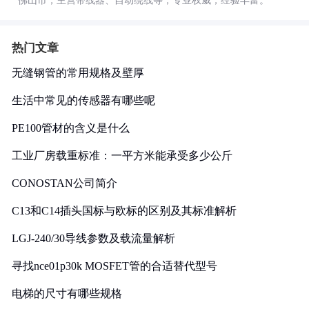
佛山市，主营带线器、自动绕线等，专业权威，经验丰富。
热门文章
无缝钢管的常用规格及壁厚
生活中常见的传感器有哪些呢
PE100管材的含义是什么
工业厂房载重标准：一平方米能承受多少公斤
CONOSTAN公司简介
C13和C14插头国标与欧标的区别及其标准解析
LGJ-240/30导线参数及载流量解析
寻找nce01p30k MOSFET管的合适替代型号
电梯的尺寸有哪些规格