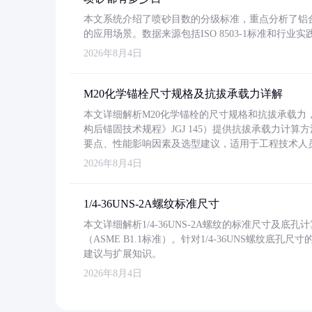
本文系统介绍了喷砂目数的分级标准，重点分析了铝合金喷
的应用场景。数据来源包括ISO 8503-1标准和行
2026年8月4日
M20化学锚栓尺寸规格及抗拔承载力详解
本文详细解析M20化学锚栓的尺寸规格和抗拔承载
构后锚固技术规程》JGJ 145）提供抗拔承载力计算
要点、性能影响因素及选型建议，适用于工程技术人
2026年8月4日
1/4-36UNS-2A螺纹标准尺寸
本文详细解析1/4-36UNS-2A螺纹的标准尺寸及
（ASME B1.1标准）。针对1/4-36UNS螺纹底
建议与扩展知识。
2026年8月4日