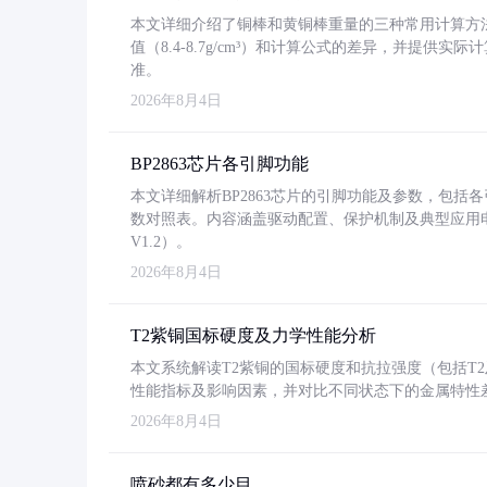
本文详细介绍了铜棒和黄铜棒重量的三种常用计算方
值（8.4-8.7g/cm³）和计算公式的差异，并提供实际
准。
2026年8月4日
BP2863芯片各引脚功能
本文详细解析BP2863芯片的引脚功能及参数，包
数对照表。内容涵盖驱动配置、保护机制及典型应用
V1.2）。
2026年8月4日
T2紫铜国标硬度及力学性能分析
本文系统解读T2紫铜的国标硬度和抗拉强度（包括T2及T2
性能指标及影响因素，并对比不同状态下的金属特性
2026年8月4日
喷砂都有多少目