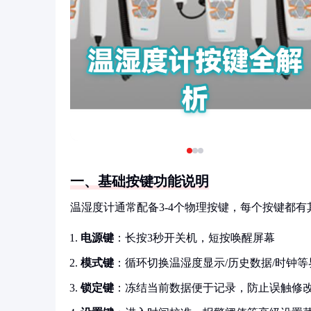
一、基础按键功能说明
温湿度计通常配备3-4个物理按键，每个按键都有
电源键
：长按3秒开关机，短按唤醒屏幕
模式键
：循环切换温湿度显示/历史数据/时钟等
锁定键
：冻结当前数据便于记录，防止误触修