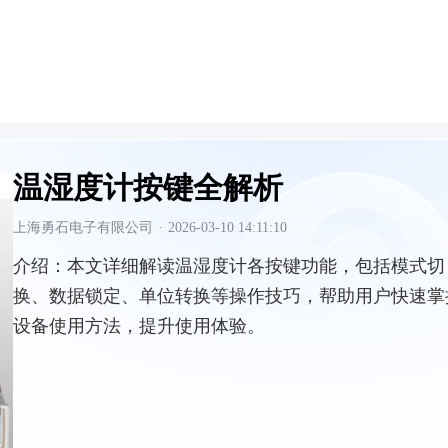
温湿度计按键全解析
上海勇石电子有限公司
·
2026-03-10 14:11:10
介绍：
本文详细解读温湿度计各按键功能，包括模式切
换、数据锁定、单位转换等操作技巧，帮助用户快速掌
设备使用方法，提升使用体验。