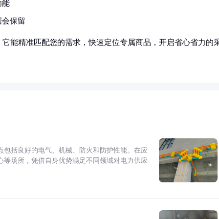
功能
据会保留
！它能精准匹配您的需求，快速定位专属商品，开启省心省力的
点包括良好的电气、机械、防火和防护性能。在应
心等场所，凭借自身优势满足不同领域对电力供应