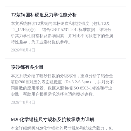
T2紫铜国标硬度及力学性能分析
本文系统解读T2紫铜的国标硬度和抗拉强度（包括T2及
T2_1/2H状态），结合GB/T 5231-2012标准数据，详细分
析其力学性能指标及影响因素，并对比不同状态下的金属
特性差异，为工业选材提供参考。
2026年8月4日
喷砂都有多少目
本文系统介绍了喷砂目数的分级标准，重点分析了铝合金
喷砂200目对应的表面粗糙度（Ra 3.2-6.3μm），并对比不
同目数的应用场景。数据来源包括ISO 8503-1标准和行业
实践，帮助用户根据需求选择合适的喷砂参数。
2026年8月4日
M20化学锚栓尺寸规格及抗拔承载力详解
本文详细解析M20化学锚栓的尺寸规格和抗拔承载力，包