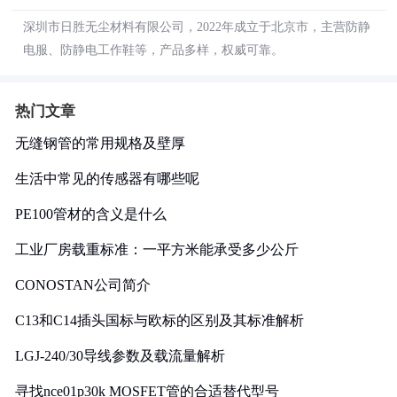
深圳市日胜无尘材料有限公司，2022年成立于北京市，主营防静
电服、防静电工作鞋等，产品多样，权威可靠。
热门文章
无缝钢管的常用规格及壁厚
生活中常见的传感器有哪些呢
PE100管材的含义是什么
工业厂房载重标准：一平方米能承受多少公斤
CONOSTAN公司简介
C13和C14插头国标与欧标的区别及其标准解析
LGJ-240/30导线参数及载流量解析
寻找nce01p30k MOSFET管的合适替代型号