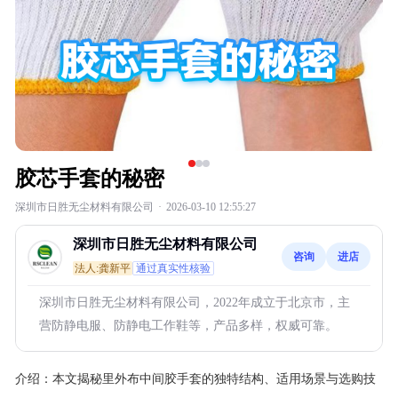
胶芯手套的秘密
深圳市日胜无尘材料有限公司
·
2026-03-10 12:55:27
深圳市日胜无尘材料有限公司
咨询
进店
法人:龚新平
通过真实性核验
深圳市日胜无尘材料有限公司，2022年成立于北京市，主
营防静电服、防静电工作鞋等，产品多样，权威可靠。
介绍：
本文揭秘里外布中间胶手套的独特结构、适用场景与选购技