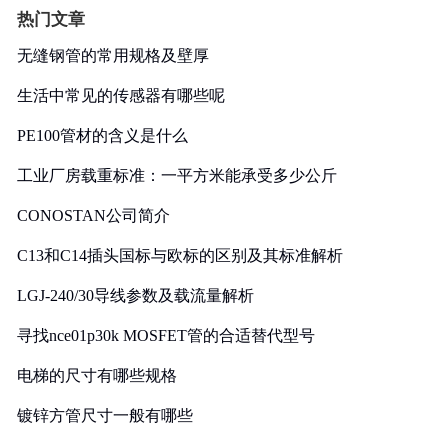
热门文章
无缝钢管的常用规格及壁厚
生活中常见的传感器有哪些呢
PE100管材的含义是什么
工业厂房载重标准：一平方米能承受多少公斤
CONOSTAN公司简介
C13和C14插头国标与欧标的区别及其标准解析
LGJ-240/30导线参数及载流量解析
寻找nce01p30k MOSFET管的合适替代型号
电梯的尺寸有哪些规格
镀锌方管尺寸一般有哪些