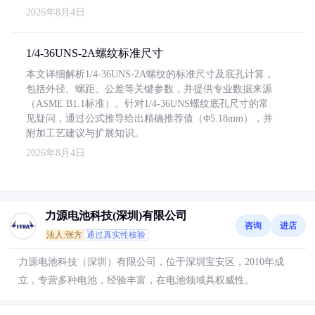
2026年8月4日
1/4-36UNS-2A螺纹标准尺寸
本文详细解析1/4-36UNS-2A螺纹的标准尺寸及底孔计算，
包括外径、螺距、公差等关键参数，并提供专业数据来源
（ASME B1.1标准）。针对1/4-36UNS螺纹底孔尺寸的常
见疑问，通过公式推导给出精确推荐值（Φ5.18mm），并
附加工艺建议与扩展知识。
2026年8月4日
力源电池科技(深圳)有限公司
咨询
进店
法人:张方
通过真实性核验
力源电池科技（深圳）有限公司，位于深圳宝安区，2010年成
立，专营多种电池，经验丰富，在电池领域具权威性。