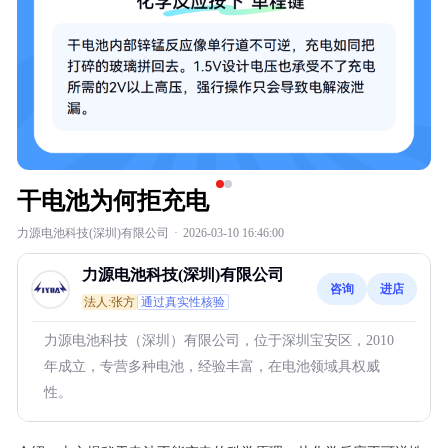
干电池为何拒充电
力源电池科技(深圳)有限公司
·
2026-03-10 16:46:00
力源电池科技(深圳)有限公司
咨询
进店
法人:张方
通过真实性核验
力源电池科技（深圳）有限公司，位于深圳宝安区，2010
年成立，专营多种电池，经验丰富，在电池领域具权威
性。