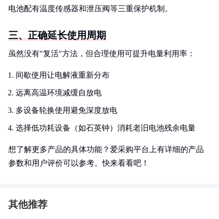
电池配有温度传感器和泄压阀等三重保护机制。
三、正确延长使用周期
虽然没有"复活"方法，但合理使用可提升电量利用率：
间歇使用让电解液重新分布
远离高温环境减缓自放电
多设备轮换使用避免深度放电
选择低功耗设备（如石英钟）消耗老旧电池残余电量
想了解更多产品的具体功能？爱采购平台上有详细的产品
参数和用户评价可以参考。快来看看吧！
其他推荐