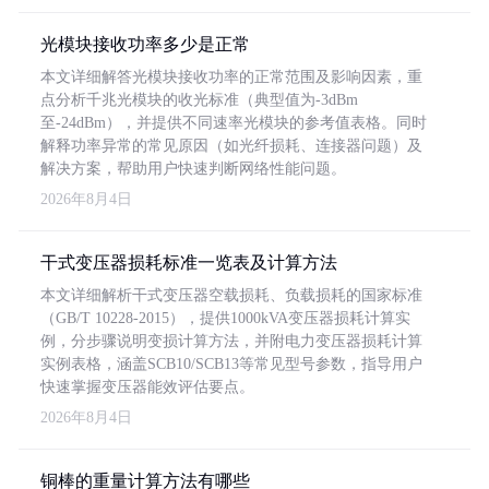
光模块接收功率多少是正常
本文详细解答光模块接收功率的正常范围及影响因素，重
点分析千兆光模块的收光标准（典型值为-3dBm
至-24dBm），并提供不同速率光模块的参考值表格。同时
解释功率异常的常见原因（如光纤损耗、连接器问题）及
解决方案，帮助用户快速判断网络性能问题。
2026年8月4日
干式变压器损耗标准一览表及计算方法
本文详细解析干式变压器空载损耗、负载损耗的国家标准
（GB/T 10228-2015），提供1000kVA变压器损耗计算实
例，分步骤说明变损计算方法，并附电力变压器损耗计算
实例表格，涵盖SCB10/SCB13等常见型号参数，指导用户
快速掌握变压器能效评估要点。
2026年8月4日
铜棒的重量计算方法有哪些