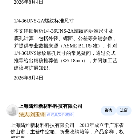
2026年8月4日
1/4-36UNS-2A螺纹标准尺寸
本文详细解析1/4-36UNS-2A螺纹的标准尺寸及
底孔计算，包括外径、螺距、公差等关键参数，
并提供专业数据来源（ASME B1.1标准）。针对
1/4-36UNS螺纹底孔尺寸的常见疑问，通过公式
推导给出精确推荐值（Φ5.18mm），并附加工艺
建议与扩展知识。
2026年8月4日
上海陆雉新材料科技有限公司
咨询
进店
法人:刘玉锋
通过真实性核验
上海陆雉新材料科技有限公司，2013年成立于广东省
佛山市，主营中空箱、折叠收纳箱等，产品多样，权