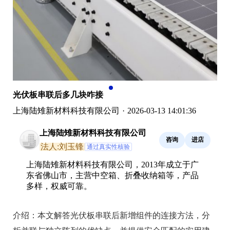
光伏板串联后多几块咋接
上海陆雉新材料科技有限公司
·
2026-03-13 14:01:36
上海陆雉新材料科技有限公司
咨询
进店
法人:刘玉锋
通过真实性核验
上海陆雉新材料科技有限公司，2013年成立于广
东省佛山市，主营中空箱、折叠收纳箱等，产品
多样，权威可靠。
介绍：
本文解答光伏板串联后新增组件的连接方法，分