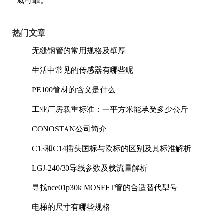
威可靠。
热门文章
无缝钢管的常用规格及壁厚
生活中常见的传感器有哪些呢
PE100管材的含义是什么
工业厂房载重标准：一平方米能承受多少公斤
CONOSTAN公司简介
C13和C14插头国标与欧标的区别及其标准解析
LGJ-240/30导线参数及载流量解析
寻找nce01p30k MOSFET管的合适替代型号
电梯的尺寸有哪些规格