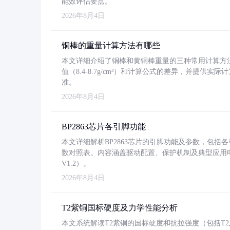
能效评估要点。
2026年8月4日
铜棒的重量计算方法有哪些
本文详细介绍了铜棒和黄铜棒重量的三种常用计算方
值（8.4-8.7g/cm³）和计算公式的差异，并提供实际
准。
2026年8月4日
BP2863芯片各引脚功能
本文详细解析BP2863芯片的引脚功能及参数，包
数对照表。内容涵盖驱动配置、保护机制及典型应用
V1.2）。
2026年8月4日
T2紫铜国标硬度及力学性能分析
本文系统解读T2紫铜的国标硬度和抗拉强度（包括T2及T2