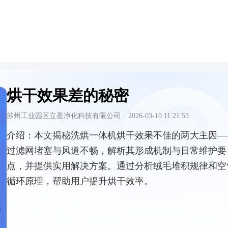
烘干效果差的秘密
苏州工业园区立盈净化科技有限公司
·
2026-03-10 11:21:53
介绍：
本文揭秘洗烘一体机烘干效果不佳的两大主因—
过滤网堵塞与风道不畅，解析其形成机制与日常维护要
点，并提供实用解决方案。通过分析绒毛堆积规律和空
循环原理，帮助用户提升烘干效率。