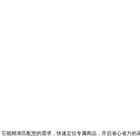
！它能精准匹配您的需求，快速定位专属商品，开启省心省力的