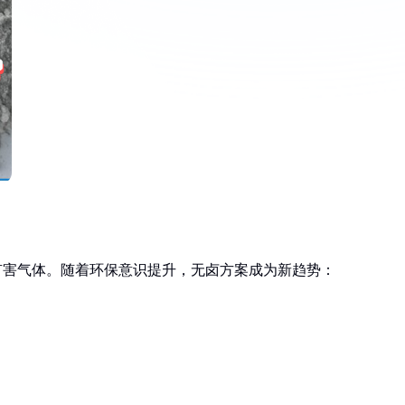
有害气体。随着环保意识提升，无卤方案成为新趋势：