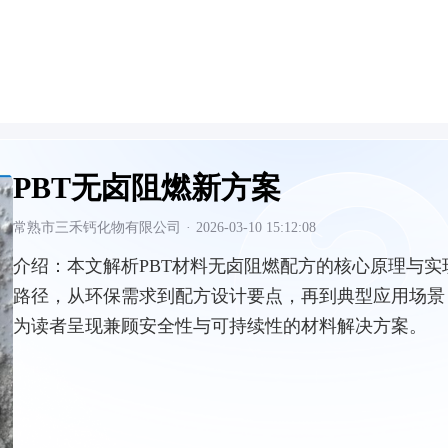
PBT无卤阻燃新方案
常熟市三禾钙化物有限公司
·
2026-03-10 15:12:08
介绍：
本文解析PBT材料无卤阻燃配方的核心原理与实
路径，从环保需求到配方设计要点，再到典型应用场景
为读者呈现兼顾安全性与可持续性的材料解决方案。