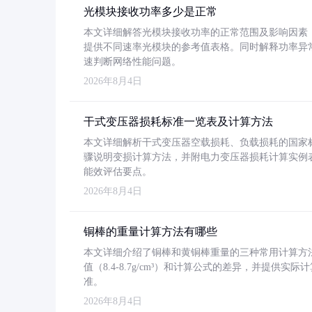
光模块接收功率多少是正常
本文详细解答光模块接收功率的正常范围及影响因素，重
提供不同速率光模块的参考值表格。同时解释功率异
速判断网络性能问题。
2026年8月4日
干式变压器损耗标准一览表及计算方法
本文详细解析干式变压器空载损耗、负载损耗的国家标准（GB
骤说明变损计算方法，并附电力变压器损耗计算实例表格
能效评估要点。
2026年8月4日
铜棒的重量计算方法有哪些
本文详细介绍了铜棒和黄铜棒重量的三种常用计算方
值（8.4-8.7g/cm³）和计算公式的差异，并提供实际
准。
2026年8月4日