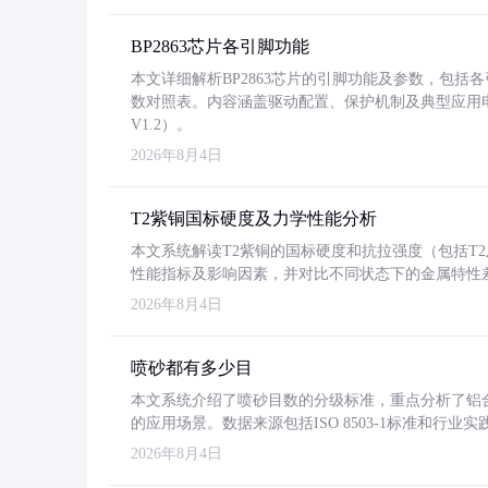
BP2863芯片各引脚功能
本文详细解析BP2863芯片的引脚功能及参数，包
数对照表。内容涵盖驱动配置、保护机制及典型应用
V1.2）。
2026年8月4日
T2紫铜国标硬度及力学性能分析
本文系统解读T2紫铜的国标硬度和抗拉强度（包括T2及T2
性能指标及影响因素，并对比不同状态下的金属特性
2026年8月4日
喷砂都有多少目
本文系统介绍了喷砂目数的分级标准，重点分析了铝合金喷
的应用场景。数据来源包括ISO 8503-1标准和行
2026年8月4日