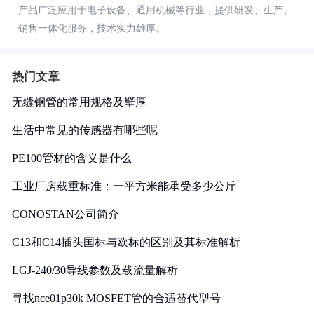
产品广泛应用于电子设备、通用机械等行业，提供研发、生产、
销售一体化服务，技术实力雄厚。
热门文章
无缝钢管的常用规格及壁厚
生活中常见的传感器有哪些呢
PE100管材的含义是什么
工业厂房载重标准：一平方米能承受多少公斤
CONOSTAN公司简介
C13和C14插头国标与欧标的区别及其标准解析
LGJ-240/30导线参数及载流量解析
寻找nce01p30k MOSFET管的合适替代型号