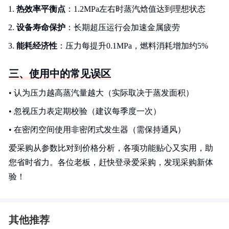
热效率平衡点
：1.2MPa左右时蒸汽焓值达到理想状态
设备寿命保护
：长期超压运行会加速金属疲劳
能耗经济性
：压力每提升0.1MPa，燃料消耗增加约5%
三、使用中的常见误区
• 认为压力越高蒸汽量越大（实际取决于蒸发面积）
• 忽视压力表定期校验（建议每季度一次）
• 在密闭空间使用非密闭式发生器（需保持通风）
爱采购从参数比对到价格分析，各项功能贴心又实用，助
您省时省力。各位老板，赶快登录爱采购，发现采购新体
验！
其他推荐