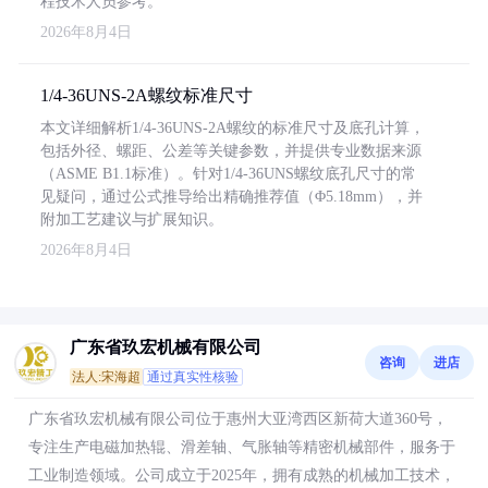
程技术人员参考。
2026年8月4日
1/4-36UNS-2A螺纹标准尺寸
本文详细解析1/4-36UNS-2A螺纹的标准尺寸及底孔计算，
包括外径、螺距、公差等关键参数，并提供专业数据来源
（ASME B1.1标准）。针对1/4-36UNS螺纹底孔尺寸的常
见疑问，通过公式推导给出精确推荐值（Φ5.18mm），并
附加工艺建议与扩展知识。
2026年8月4日
广东省玖宏机械有限公司
咨询
进店
法人:宋海超
通过真实性核验
广东省玖宏机械有限公司位于惠州大亚湾西区新荷大道360号，
专注生产电磁加热辊、滑差轴、气胀轴等精密机械部件，服务于
工业制造领域。公司成立于2025年，拥有成熟的机械加工技术，