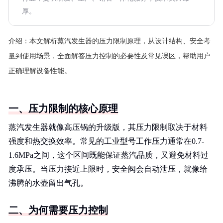
厚。
介绍：
本文解析蒸汽发生器的压力限制原理，从设计结构、安全考
量到使用场景，全面解答压力控制的必要性及常见误区，帮助用户
正确理解设备性能。
一、压力限制的核心原理
蒸汽发生器就像高压锅的升级版，其压力限制取决于材料
强度和热交换效率。常见的工业型号工作压力通常在0.7-
1.6MPa之间，这个区间既能保证蒸汽品质，又避免材料过
度承压。当压力接近上限时，安全阀会自动泄压，就像给
沸腾的水壶留出气孔。
二、为何需要压力控制