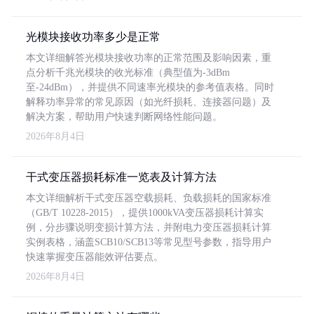
光模块接收功率多少是正常
本文详细解答光模块接收功率的正常范围及影响因素，重
点分析千兆光模块的收光标准（典型值为-3dBm
至-24dBm），并提供不同速率光模块的参考值表格。同时
解释功率异常的常见原因（如光纤损耗、连接器问题）及
解决方案，帮助用户快速判断网络性能问题。
2026年8月4日
干式变压器损耗标准一览表及计算方法
本文详细解析干式变压器空载损耗、负载损耗的国家标准
（GB/T 10228-2015），提供1000kVA变压器损耗计算实
例，分步骤说明变损计算方法，并附电力变压器损耗计算
实例表格，涵盖SCB10/SCB13等常见型号参数，指导用户
快速掌握变压器能效评估要点。
2026年8月4日