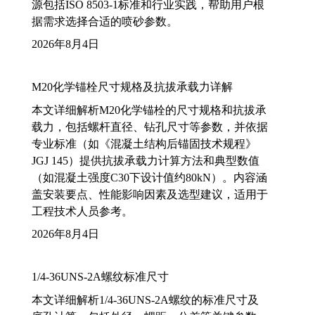
源包括ISO 8503-1标准和行业实践，帮助用户根
据需求选择合适的喷砂参数。
2026年8月4日
M20化学锚栓尺寸规格及抗拔承载力详解
本文详细解析M20化学锚栓的尺寸规格和抗拔承
载力，包括螺杆直径、钻孔尺寸等参数，并依据
专业标准（如《混凝土结构后锚固技术规程》
JGJ 145）提供抗拔承载力计算方法和典型数值
（如混凝土强度C30下设计值约80kN）。内容涵
盖安装要点、性能影响因素及选型建议，适用于
工程技术人员参考。
2026年8月4日
1/4-36UNS-2A螺纹标准尺寸
本文详细解析1/4-36UNS-2A螺纹的标准尺寸及