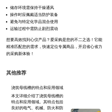
储存环境需保持干燥通风
操作时应佩戴适当防护装备
避免与特定化学品混合使用
运输过程中需防止剧烈震动
想要高效找到心仪产品？爱采购是您的不二之选！它能
精准匹配您的需求，快速定位专属商品，开启省心省力
的采购新体验！
其他推荐
浇筑母线槽的特点和应用领域
本文详细介绍了浇筑母线槽的
特点和应用领域。其特点包括
良好的电气、机械、防火和防