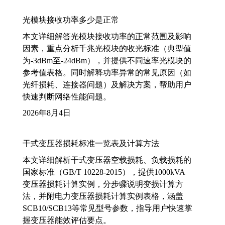
光模块接收功率多少是正常
本文详细解答光模块接收功率的正常范围及影响
因素，重点分析千兆光模块的收光标准（典型值
为-3dBm至-24dBm），并提供不同速率光模块的
参考值表格。同时解释功率异常的常见原因（如
光纤损耗、连接器问题）及解决方案，帮助用户
快速判断网络性能问题。
2026年8月4日
干式变压器损耗标准一览表及计算方法
本文详细解析干式变压器空载损耗、负载损耗的
国家标准（GB/T 10228-2015），提供1000kVA
变压器损耗计算实例，分步骤说明变损计算方
法，并附电力变压器损耗计算实例表格，涵盖
SCB10/SCB13等常见型号参数，指导用户快速掌
握变压器能效评估要点。