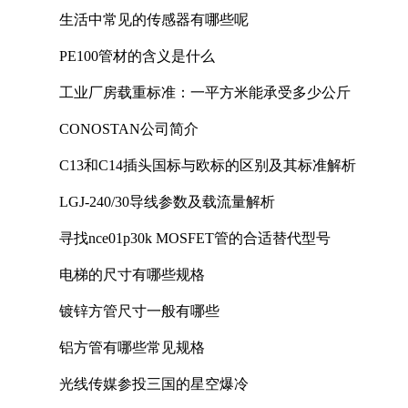
生活中常见的传感器有哪些呢
PE100管材的含义是什么
工业厂房载重标准：一平方米能承受多少公斤
CONOSTAN公司简介
C13和C14插头国标与欧标的区别及其标准解析
LGJ-240/30导线参数及载流量解析
寻找nce01p30k MOSFET管的合适替代型号
电梯的尺寸有哪些规格
镀锌方管尺寸一般有哪些
铝方管有哪些常见规格
光线传媒参投三国的星空爆冷