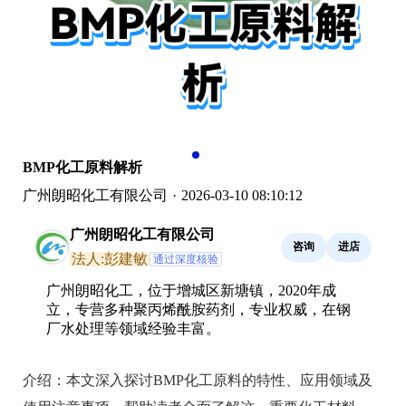
BMP化工原料解析
广州朗昭化工有限公司
·
2026-03-10 08:10:12
广州朗昭化工有限公司
咨询
进店
法人:彭建敏
通过深度核验
广州朗昭化工，位于增城区新塘镇，2020年成
立，专营多种聚丙烯酰胺药剂，专业权威，在钢
厂水处理等领域经验丰富。
介绍：
本文深入探讨BMP化工原料的特性、应用领域及