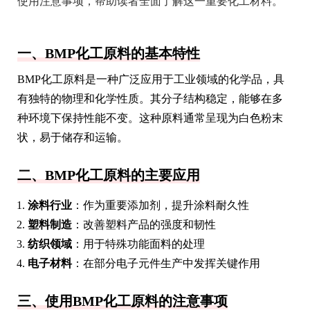
使用注意事项，帮助读者全面了解这一重要化工材料。
一、BMP化工原料的基本特性
BMP化工原料是一种广泛应用于工业领域的化学品，具
有独特的物理和化学性质。其分子结构稳定，能够在多
种环境下保持性能不变。这种原料通常呈现为白色粉末
状，易于储存和运输。
二、BMP化工原料的主要应用
涂料行业
：作为重要添加剂，提升涂料耐久性
塑料制造
：改善塑料产品的强度和韧性
纺织领域
：用于特殊功能面料的处理
电子材料
：在部分电子元件生产中发挥关键作用
三、使用BMP化工原料的注意事项