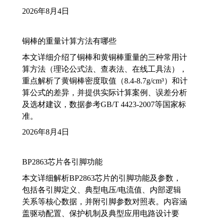
2026年8月4日
铜棒的重量计算方法有哪些
本文详细介绍了铜棒和黄铜棒重量的三种常用计
算方法（理论公式法、查表法、在线工具法），
重点解析了黄铜棒密度取值（8.4-8.7g/cm³）和计
算公式的差异，并提供实际计算案例、误差分析
及选材建议，数据参考GB/T 4423-2007等国家标
准。
2026年8月4日
BP2863芯片各引脚功能
本文详细解析BP2863芯片的引脚功能及参数，
包括各引脚定义、典型电压/电流值、内部逻辑
关系等核心数据，并附引脚参数对照表。内容涵
盖驱动配置、保护机制及典型应用电路设计要