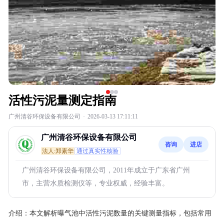
活性污泥量测定指南
广州清谷环保设备有限公司
·
2026-03-13 17:11:11
广州清谷环保设备有限公司
咨询
进店
法人:郑素华
通过真实性核验
广州清谷环保设备有限公司，2011年成立于广东省广州
市，主营水质检测仪等，专业权威，经验丰富。
介绍：
本文解析曝气池中活性污泥数量的关键测量指标，包括常用