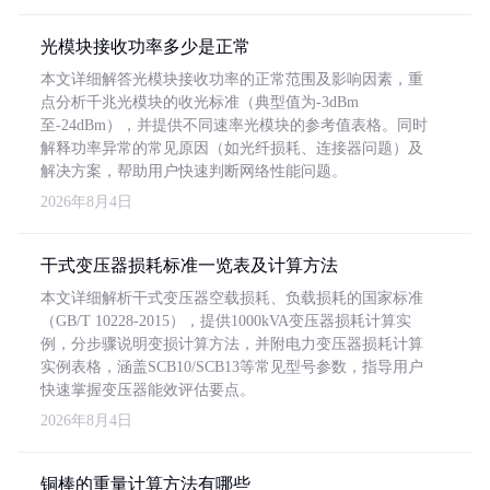
光模块接收功率多少是正常
本文详细解答光模块接收功率的正常范围及影响因素，重
点分析千兆光模块的收光标准（典型值为-3dBm
至-24dBm），并提供不同速率光模块的参考值表格。同时
解释功率异常的常见原因（如光纤损耗、连接器问题）及
解决方案，帮助用户快速判断网络性能问题。
2026年8月4日
干式变压器损耗标准一览表及计算方法
本文详细解析干式变压器空载损耗、负载损耗的国家标准
（GB/T 10228-2015），提供1000kVA变压器损耗计算实
例，分步骤说明变损计算方法，并附电力变压器损耗计算
实例表格，涵盖SCB10/SCB13等常见型号参数，指导用户
快速掌握变压器能效评估要点。
2026年8月4日
铜棒的重量计算方法有哪些