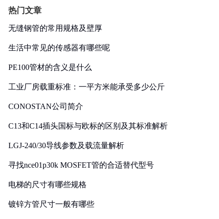
热门文章
无缝钢管的常用规格及壁厚
生活中常见的传感器有哪些呢
PE100管材的含义是什么
工业厂房载重标准：一平方米能承受多少公斤
CONOSTAN公司简介
C13和C14插头国标与欧标的区别及其标准解析
LGJ-240/30导线参数及载流量解析
寻找nce01p30k MOSFET管的合适替代型号
电梯的尺寸有哪些规格
镀锌方管尺寸一般有哪些