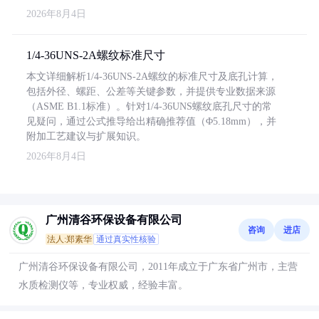
2026年8月4日
1/4-36UNS-2A螺纹标准尺寸
本文详细解析1/4-36UNS-2A螺纹的标准尺寸及底孔计算，
包括外径、螺距、公差等关键参数，并提供专业数据来源
（ASME B1.1标准）。针对1/4-36UNS螺纹底孔尺寸的常
见疑问，通过公式推导给出精确推荐值（Φ5.18mm），并
附加工艺建议与扩展知识。
2026年8月4日
广州清谷环保设备有限公司
咨询
进店
法人:郑素华
通过真实性核验
广州清谷环保设备有限公司，2011年成立于广东省广州市，主营
水质检测仪等，专业权威，经验丰富。