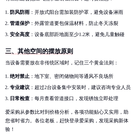
防风防雨
：开放式阳台需加装防护罩，避免设备淋雨
管道保护
：外露管道要包保温材料，防止冬天冻裂
安全高度
：设备底部距地面至少1.2米，避免儿童触碰
三、其他空间的摆放原则
当设备需要放在非传统区域时，记住三个黄金法则：
绝对禁止
：地下室、密闭储物间等通风不良场所
专业建议
：超过2台设备集中安装时，建议咨询专业人员
日常检查
：每月查看管道接口，发现锈蚀立即处理
爱采购从参数比对到价格分析，各项功能贴心又实用，助
您省时省力。各位老板，赶快登录爱采购，发现采购新体
验！