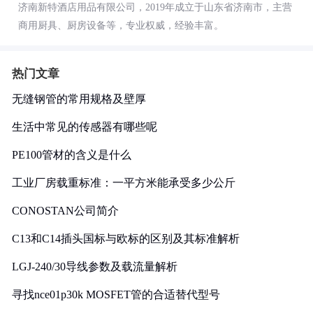
济南新特酒店用品有限公司，2019年成立于山东省济南市，主营
商用厨具、厨房设备等，专业权威，经验丰富。
热门文章
无缝钢管的常用规格及壁厚
生活中常见的传感器有哪些呢
PE100管材的含义是什么
工业厂房载重标准：一平方米能承受多少公斤
CONOSTAN公司简介
C13和C14插头国标与欧标的区别及其标准解析
LGJ-240/30导线参数及载流量解析
寻找nce01p30k MOSFET管的合适替代型号