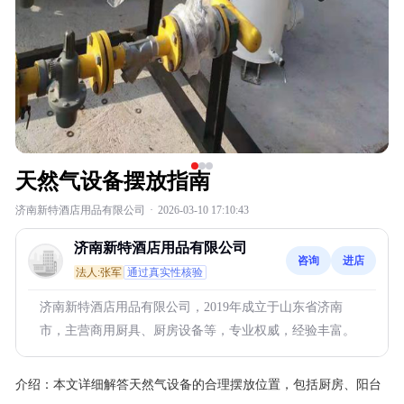
天然气设备摆放指南
济南新特酒店用品有限公司
·
2026-03-10 17:10:43
济南新特酒店用品有限公司
咨询
进店
法人:张军
通过真实性核验
济南新特酒店用品有限公司，2019年成立于山东省济南
市，主营商用厨具、厨房设备等，专业权威，经验丰富。
介绍：
本文详细解答天然气设备的合理摆放位置，包括厨房、阳台