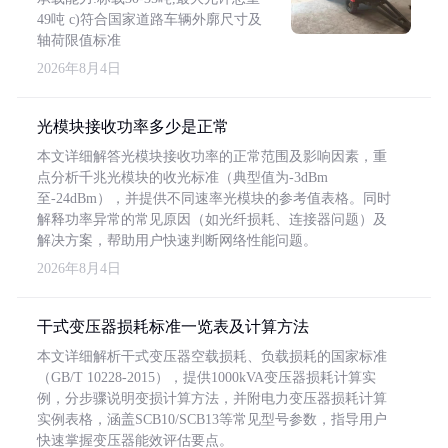
49吨 c)符合国家道路车辆外廓尺寸及
轴荷限值标准
2026年8月4日
光模块接收功率多少是正常
本文详细解答光模块接收功率的正常范围及影响因素，重
点分析千兆光模块的收光标准（典型值为-3dBm
至-24dBm），并提供不同速率光模块的参考值表格。同时
解释功率异常的常见原因（如光纤损耗、连接器问题）及
解决方案，帮助用户快速判断网络性能问题。
2026年8月4日
干式变压器损耗标准一览表及计算方法
本文详细解析干式变压器空载损耗、负载损耗的国家标准
（GB/T 10228-2015），提供1000kVA变压器损耗计算实
例，分步骤说明变损计算方法，并附电力变压器损耗计算
实例表格，涵盖SCB10/SCB13等常见型号参数，指导用户
快速掌握变压器能效评估要点。