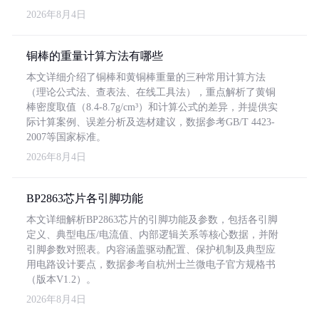
2026年8月4日
铜棒的重量计算方法有哪些
本文详细介绍了铜棒和黄铜棒重量的三种常用计算方法
（理论公式法、查表法、在线工具法），重点解析了黄铜
棒密度取值（8.4-8.7g/cm³）和计算公式的差异，并提供实
际计算案例、误差分析及选材建议，数据参考GB/T 4423-
2007等国家标准。
2026年8月4日
BP2863芯片各引脚功能
本文详细解析BP2863芯片的引脚功能及参数，包括各引脚
定义、典型电压/电流值、内部逻辑关系等核心数据，并附
引脚参数对照表。内容涵盖驱动配置、保护机制及典型应
用电路设计要点，数据参考自杭州士兰微电子官方规格书
（版本V1.2）。
2026年8月4日