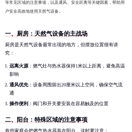
等常见区域的注意事项，以及通风、安全距离等关键因素，帮助用
户安全高效地使用天然气设备。
一、厨房：天然气设备的主战场
厨房是天然气设备最常出现的地方，但摆放位置很有讲
究：
远离火源
：燃气灶与热水器保持1米以上距离，避免高温
影响
通风优先
：设备周围留出20厘米以上空间，确保空气流
通
操作便利
：阀门和开关要安装在容易触及的位置
二、阳台：特殊区域的注意事项
有些家庭会把燃气热水器装在阳台，这时要注意：