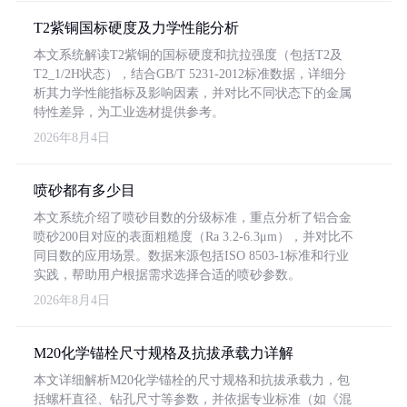
T2紫铜国标硬度及力学性能分析
本文系统解读T2紫铜的国标硬度和抗拉强度（包括T2及
T2_1/2H状态），结合GB/T 5231-2012标准数据，详细分
析其力学性能指标及影响因素，并对比不同状态下的金属
特性差异，为工业选材提供参考。
2026年8月4日
喷砂都有多少目
本文系统介绍了喷砂目数的分级标准，重点分析了铝合金
喷砂200目对应的表面粗糙度（Ra 3.2-6.3μm），并对比不
同目数的应用场景。数据来源包括ISO 8503-1标准和行业
实践，帮助用户根据需求选择合适的喷砂参数。
2026年8月4日
M20化学锚栓尺寸规格及抗拔承载力详解
本文详细解析M20化学锚栓的尺寸规格和抗拔承载力，包
括螺杆直径、钻孔尺寸等参数，并依据专业标准（如《混