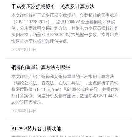
干式变压器损耗标准一览表及计算方法
本文详细解析干式变压器空载损耗、负载损耗的国家标准
（GB/T 10228-2015），提供1000kVA变压器损耗计算实
例，分步骤说明变损计算方法，并附电力变压器损耗计算
实例表格，涵盖SCB10/SCB13等常见型号参数，指导用户
快速掌握变压器能效评估要点。
2026年8月4日
铜棒的重量计算方法有哪些
本文详细介绍了铜棒和黄铜棒重量的三种常用计算方法
（理论公式法、查表法、在线工具法），重点解析了黄铜
棒密度取值（8.4-8.7g/cm³）和计算公式的差异，并提供实
际计算案例、误差分析及选材建议，数据参考GB/T 4423-
2007等国家标准。
2026年8月4日
BP2863芯片各引脚功能