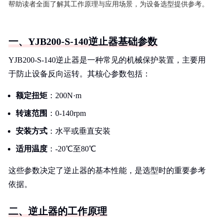
帮助读者全面了解其工作原理与应用场景，为设备选型提供参考。
一、YJB200-S-140逆止器基础参数
YJB200-S-140逆止器是一种常见的机械保护装置，主要用
于防止设备反向运转。其核心参数包括：
额定扭矩
：200N·m
转速范围
：0-140rpm
安装方式
：水平或垂直安装
适用温度
：-20℃至80℃
这些参数决定了逆止器的基本性能，是选型时的重要参考
依据。
二、逆止器的工作原理