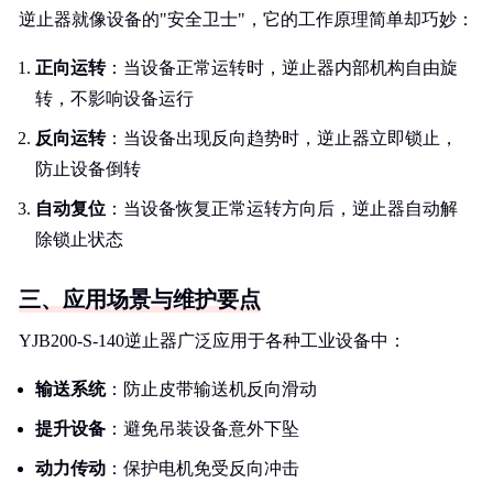
逆止器就像设备的"安全卫士"，它的工作原理简单却巧妙：
正向运转
：当设备正常运转时，逆止器内部机构自由旋
转，不影响设备运行
反向运转
：当设备出现反向趋势时，逆止器立即锁止，
防止设备倒转
自动复位
：当设备恢复正常运转方向后，逆止器自动解
除锁止状态
三、应用场景与维护要点
YJB200-S-140逆止器广泛应用于各种工业设备中：
输送系统
：防止皮带输送机反向滑动
提升设备
：避免吊装设备意外下坠
动力传动
：保护电机免受反向冲击