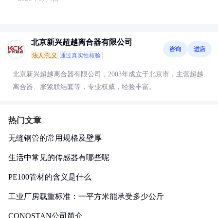
北京新兴超越离合器有限公司
咨询
进店
法人:孔义
通过真实性核验
北京新兴超越离合器有限公司，2003年成立于北京市，主营超越
离合器、胀紧联结套等，专业权威，经验丰富。
热门文章
无缝钢管的常用规格及壁厚
生活中常见的传感器有哪些呢
PE100管材的含义是什么
工业厂房载重标准：一平方米能承受多少公斤
CONOSTAN公司简介