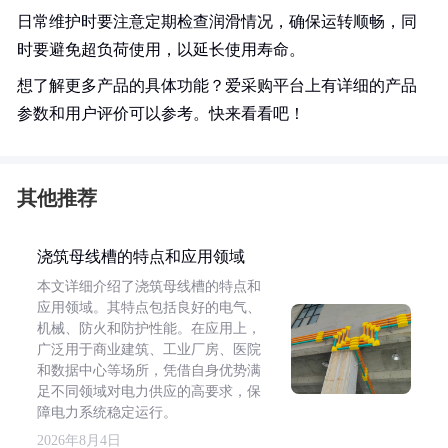
日常维护时要注意定期检查润滑情况，确保运转顺畅，同
时要避免超负荷使用，以延长使用寿命。
想了解更多产品的具体功能？爱采购平台上有详细的产品
参数和用户评价可以参考。快来看看吧！
其他推荐
浇筑母线槽的特点和应用领域
本文详细介绍了浇筑母线槽的特点和
应用领域。其特点包括良好的电气、
机械、防火和防护性能。在应用上，
广泛用于商业建筑、工业厂房、医院
和数据中心等场所，凭借自身优势满
足不同领域对电力供应的高要求，保
障电力系统稳定运行。
2026年8月4日