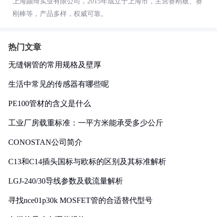
上海颜琦实业有限公司，2015年成立于上海市，主营赛刚板、赛
刚棒等，产品多样，权威可靠。
热门文章
无缝钢管的常用规格及壁厚
生活中常见的传感器有哪些呢
PE100管材的含义是什么
工业厂房载重标准：一平方米能承受多少公斤
CONOSTAN公司简介
C13和C14插头国标与欧标的区别及其标准解析
LGJ-240/30导线参数及载流量解析
寻找nce01p30k MOSFET管的合适替代型号