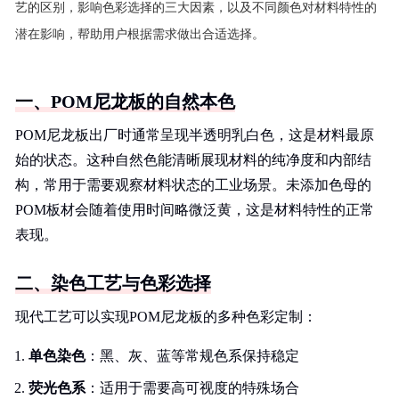
艺的区别，影响色彩选择的三大因素，以及不同颜色对材料特性的
潜在影响，帮助用户根据需求做出合适选择。
一、POM尼龙板的自然本色
POM尼龙板出厂时通常呈现半透明乳白色，这是材料最原
始的状态。这种自然色能清晰展现材料的纯净度和内部结
构，常用于需要观察材料状态的工业场景。未添加色母的
POM板材会随着使用时间略微泛黄，这是材料特性的正常
表现。
二、染色工艺与色彩选择
现代工艺可以实现POM尼龙板的多种色彩定制：
单色染色
：黑、灰、蓝等常规色系保持稳定
荧光色系
：适用于需要高可视度的特殊场合