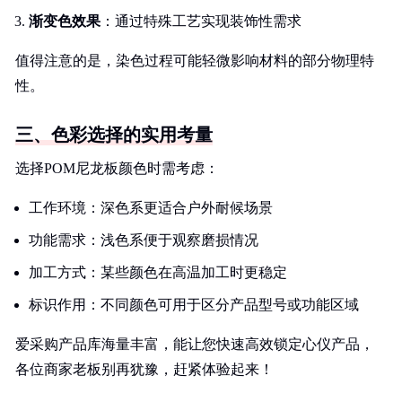
渐变色效果
：通过特殊工艺实现装饰性需求
值得注意的是，染色过程可能轻微影响材料的部分物理特
性。
三、色彩选择的实用考量
选择POM尼龙板颜色时需考虑：
工作环境：深色系更适合户外耐候场景
功能需求：浅色系便于观察磨损情况
加工方式：某些颜色在高温加工时更稳定
标识作用：不同颜色可用于区分产品型号或功能区域
爱采购产品库海量丰富，能让您快速高效锁定心仪产品，
各位商家老板别再犹豫，赶紧体验起来！