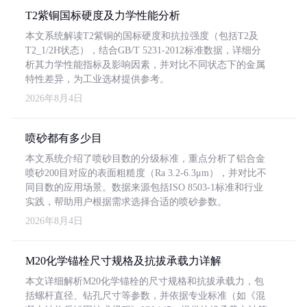
T2紫铜国标硬度及力学性能分析
本文系统解读T2紫铜的国标硬度和抗拉强度（包括T2及
T2_1/2H状态），结合GB/T 5231-2012标准数据，详细分
析其力学性能指标及影响因素，并对比不同状态下的金属
特性差异，为工业选材提供参考。
2026年8月4日
喷砂都有多少目
本文系统介绍了喷砂目数的分级标准，重点分析了铝合金
喷砂200目对应的表面粗糙度（Ra 3.2-6.3μm），并对比不
同目数的应用场景。数据来源包括ISO 8503-1标准和行业
实践，帮助用户根据需求选择合适的喷砂参数。
2026年8月4日
M20化学锚栓尺寸规格及抗拔承载力详解
本文详细解析M20化学锚栓的尺寸规格和抗拔承载力，包
括螺杆直径、钻孔尺寸等参数，并依据专业标准（如《混