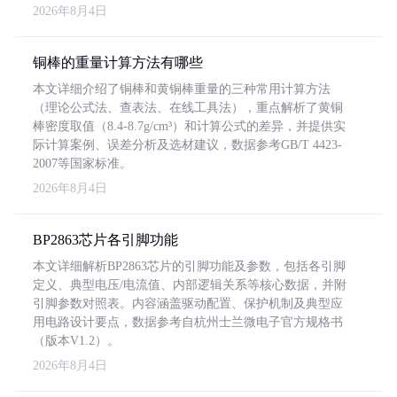
2026年8月4日
铜棒的重量计算方法有哪些
本文详细介绍了铜棒和黄铜棒重量的三种常用计算方法
（理论公式法、查表法、在线工具法），重点解析了黄铜
棒密度取值（8.4-8.7g/cm³）和计算公式的差异，并提供实
际计算案例、误差分析及选材建议，数据参考GB/T 4423-
2007等国家标准。
2026年8月4日
BP2863芯片各引脚功能
本文详细解析BP2863芯片的引脚功能及参数，包括各引脚
定义、典型电压/电流值、内部逻辑关系等核心数据，并附
引脚参数对照表。内容涵盖驱动配置、保护机制及典型应
用电路设计要点，数据参考自杭州士兰微电子官方规格书
（版本V1.2）。
2026年8月4日