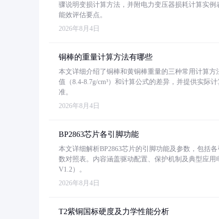
骤说明变损计算方法，并附电力变压器损耗计算实例表格
能效评估要点。
2026年8月4日
铜棒的重量计算方法有哪些
本文详细介绍了铜棒和黄铜棒重量的三种常用计算方
值（8.4-8.7g/cm³）和计算公式的差异，并提供实际
准。
2026年8月4日
BP2863芯片各引脚功能
本文详细解析BP2863芯片的引脚功能及参数，包
数对照表。内容涵盖驱动配置、保护机制及典型应用
V1.2）。
2026年8月4日
T2紫铜国标硬度及力学性能分析