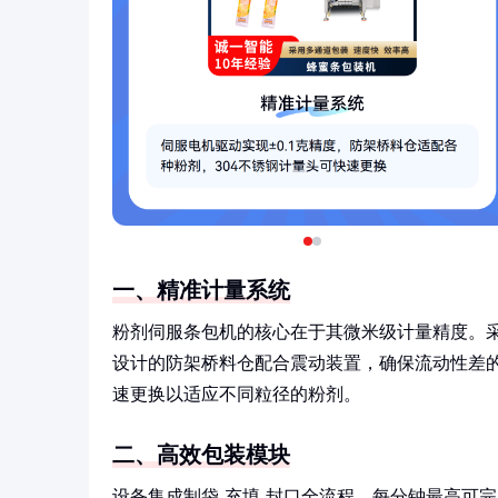
一、精准计量系统
粉剂伺服条包机的核心在于其微米级计量精度。采
设计的防架桥料仓配合震动装置，确保流动性差的
速更换以适应不同粒径的粉剂。
二、高效包装模块
设备集成制袋-充填-封口全流程，每分钟最高可完