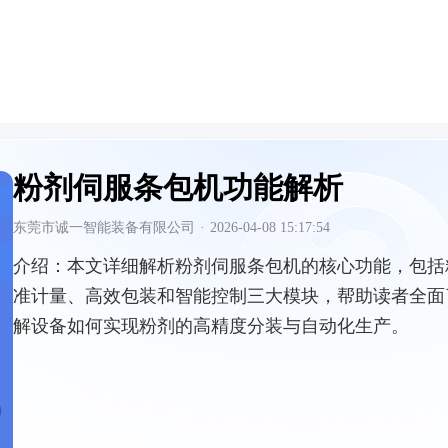
粉剂伺服条包机功能解析
东莞市诚一智能装备有限公司
·
2026-04-08 15:17:54
介绍：
本文详细解析粉剂伺服条包机的核心功能，包括
准计量、高效包装和智能控制三大模块，帮助读者全面
解设备如何实现粉剂的高精度分装与自动化生产。