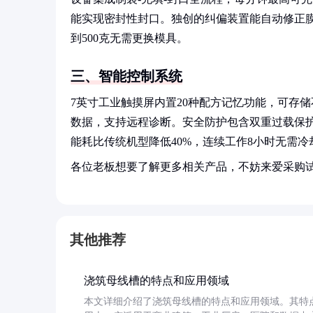
能实现密封性封口。独创的纠偏装置能自动修正膜
到500克无需更换模具。
三、智能控制系统
7英寸工业触摸屏内置20种配方记忆功能，可存
数据，支持远程诊断。安全防护包含双重过载保
能耗比传统机型降低40%，连续工作8小时无需冷
各位老板想要了解更多相关产品，不妨来爱采购
其他推荐
浇筑母线槽的特点和应用领域
本文详细介绍了浇筑母线槽的特点和应用领域。其特