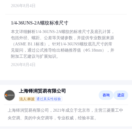
2026年8月4日
1/4-36UNS-2A螺纹标准尺寸
本文详细解析1/4-36UNS-2A螺纹的标准尺寸及底孔计算，
包括外径、螺距、公差等关键参数，并提供专业数据来源
（ASME B1.1标准）。针对1/4-36UNS螺纹底孔尺寸的常
见疑问，通过公式推导给出精确推荐值（Φ5.18mm），并
附加工艺建议与扩展知识。
2026年8月4日
上海铎润贸易有限公司
咨询
进店
法人:林波
通过真实性核验
上海铎润贸易有限公司，2021年成立于北京市，主营三菱重工中
央空调、美的中央空调等，专业权威，经验丰富。