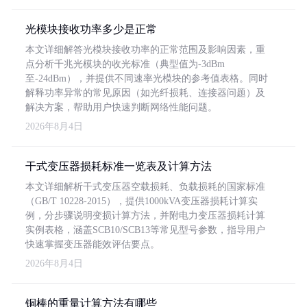
光模块接收功率多少是正常
本文详细解答光模块接收功率的正常范围及影响因素，重
点分析千兆光模块的收光标准（典型值为-3dBm
至-24dBm），并提供不同速率光模块的参考值表格。同时
解释功率异常的常见原因（如光纤损耗、连接器问题）及
解决方案，帮助用户快速判断网络性能问题。
2026年8月4日
干式变压器损耗标准一览表及计算方法
本文详细解析干式变压器空载损耗、负载损耗的国家标准
（GB/T 10228-2015），提供1000kVA变压器损耗计算实
例，分步骤说明变损计算方法，并附电力变压器损耗计算
实例表格，涵盖SCB10/SCB13等常见型号参数，指导用户
快速掌握变压器能效评估要点。
2026年8月4日
铜棒的重量计算方法有哪些