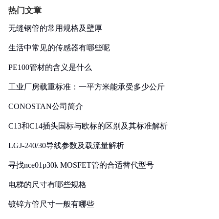
热门文章
无缝钢管的常用规格及壁厚
生活中常见的传感器有哪些呢
PE100管材的含义是什么
工业厂房载重标准：一平方米能承受多少公斤
CONOSTAN公司简介
C13和C14插头国标与欧标的区别及其标准解析
LGJ-240/30导线参数及载流量解析
寻找nce01p30k MOSFET管的合适替代型号
电梯的尺寸有哪些规格
镀锌方管尺寸一般有哪些