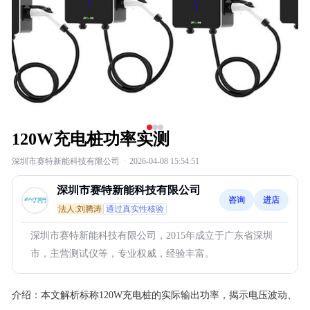
120W充电桩功率实测
深圳市赛特新能科技有限公司
·
2026-04-08 15:54:51
深圳市赛特新能科技有限公司
咨询
进店
法人:刘腾涛
通过真实性核验
深圳市赛特新能科技有限公司，2015年成立于广东省深圳
市，主营测试仪等，专业权威，经验丰富。
介绍：
本文解析标称120W充电桩的实际输出功率，揭示电压波动、