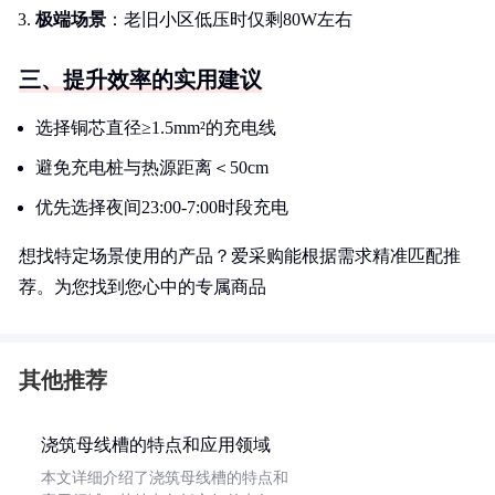
极端场景
：老旧小区低压时仅剩80W左右
三、提升效率的实用建议
选择铜芯直径≥1.5mm²的充电线
避免充电桩与热源距离＜50cm
优先选择夜间23:00-7:00时段充电
想找特定场景使用的产品？爱采购能根据需求精准匹配推
荐。为您找到您心中的专属商品
其他推荐
浇筑母线槽的特点和应用领域
本文详细介绍了浇筑母线槽的特点和