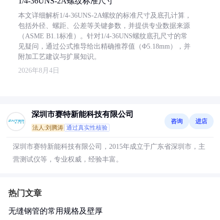
1/4-36UNS-2A螺纹标准尺寸
本文详细解析1/4-36UNS-2A螺纹的标准尺寸及底孔计算，
包括外径、螺距、公差等关键参数，并提供专业数据来源
（ASME B1.1标准）。针对1/4-36UNS螺纹底孔尺寸的常
见疑问，通过公式推导给出精确推荐值（Φ5.18mm），并
附加工艺建议与扩展知识。
2026年8月4日
深圳市赛特新能科技有限公司
咨询
进店
法人:刘腾涛
通过真实性核验
深圳市赛特新能科技有限公司，2015年成立于广东省深圳市，主
营测试仪等，专业权威，经验丰富。
热门文章
无缝钢管的常用规格及壁厚