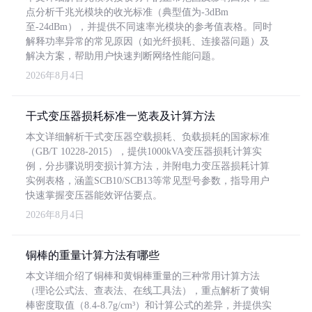
点分析千兆光模块的收光标准（典型值为-3dBm
至-24dBm），并提供不同速率光模块的参考值表格。同时
解释功率异常的常见原因（如光纤损耗、连接器问题）及
解决方案，帮助用户快速判断网络性能问题。
2026年8月4日
干式变压器损耗标准一览表及计算方法
本文详细解析干式变压器空载损耗、负载损耗的国家标准
（GB/T 10228-2015），提供1000kVA变压器损耗计算实
例，分步骤说明变损计算方法，并附电力变压器损耗计算
实例表格，涵盖SCB10/SCB13等常见型号参数，指导用户
快速掌握变压器能效评估要点。
2026年8月4日
铜棒的重量计算方法有哪些
本文详细介绍了铜棒和黄铜棒重量的三种常用计算方法
（理论公式法、查表法、在线工具法），重点解析了黄铜
棒密度取值（8.4-8.7g/cm³）和计算公式的差异，并提供实