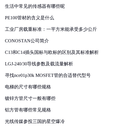
生活中常见的传感器有哪些呢
PE100管材的含义是什么
工业厂房载重标准：一平方米能承受多少公斤
CONOSTAN公司简介
C13和C14插头国标与欧标的区别及其标准解析
LGJ-240/30导线参数及载流量解析
寻找nce01p30k MOSFET管的合适替代型号
电梯的尺寸有哪些规格
镀锌方管尺寸一般有哪些
铝方管有哪些常见规格
光线传媒参投三国的星空爆冷