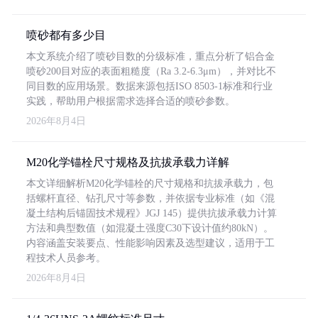
喷砂都有多少目
本文系统介绍了喷砂目数的分级标准，重点分析了铝合金
喷砂200目对应的表面粗糙度（Ra 3.2-6.3μm），并对比不
同目数的应用场景。数据来源包括ISO 8503-1标准和行业
实践，帮助用户根据需求选择合适的喷砂参数。
2026年8月4日
M20化学锚栓尺寸规格及抗拔承载力详解
本文详细解析M20化学锚栓的尺寸规格和抗拔承载力，包
括螺杆直径、钻孔尺寸等参数，并依据专业标准（如《混
凝土结构后锚固技术规程》JGJ 145）提供抗拔承载力计算
方法和典型数值（如混凝土强度C30下设计值约80kN）。
内容涵盖安装要点、性能影响因素及选型建议，适用于工
程技术人员参考。
2026年8月4日