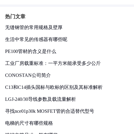
热门文章
无缝钢管的常用规格及壁厚
生活中常见的传感器有哪些呢
PE100管材的含义是什么
工业厂房载重标准：一平方米能承受多少公斤
CONOSTAN公司简介
C13和C14插头国标与欧标的区别及其标准解析
LGJ-240/30导线参数及载流量解析
寻找nce01p30k MOSFET管的合适替代型号
电梯的尺寸有哪些规格