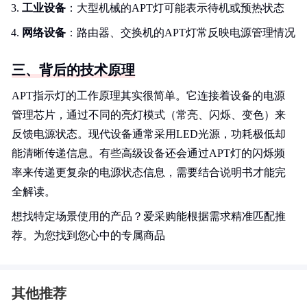
工业设备
：大型机械的APT灯可能表示待机或预热状态
网络设备
：路由器、交换机的APT灯常反映电源管理情况
三、背后的技术原理
APT指示灯的工作原理其实很简单。它连接着设备的电源
管理芯片，通过不同的亮灯模式（常亮、闪烁、变色）来
反馈电源状态。现代设备通常采用LED光源，功耗极低却
能清晰传递信息。有些高级设备还会通过APT灯的闪烁频
率来传递更复杂的电源状态信息，需要结合说明书才能完
全解读。
想找特定场景使用的产品？爱采购能根据需求精准匹配推
荐。为您找到您心中的专属商品
其他推荐