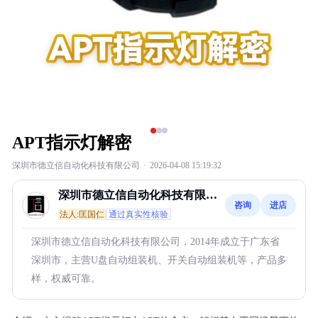
APT指示灯解密
深圳市德立信自动化科技有限公司
·
2026-04-08 15:19:32
深圳市德立信自动化科技有限公
咨询
进店
司
法人:匡国仁
通过真实性核验
深圳市德立信自动化科技有限公司，2014年成立于广东省
深圳市，主营U盘自动组装机、开关自动组装机等，产品多
样，权威可靠。