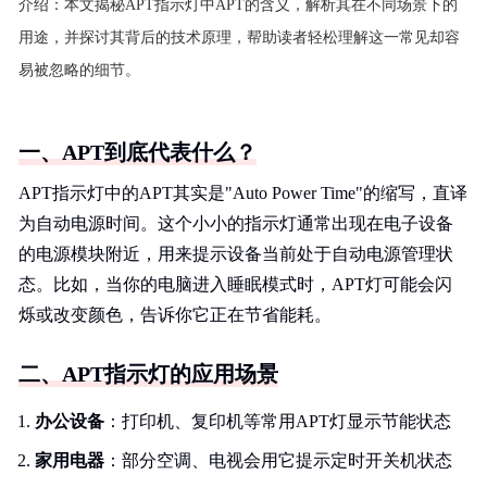
介绍：
本文揭秘APT指示灯中APT的含义，解析其在不同场景下的
用途，并探讨其背后的技术原理，帮助读者轻松理解这一常见却容
易被忽略的细节。
一、APT到底代表什么？
APT指示灯中的APT其实是"Auto Power Time"的缩写，直译
为自动电源时间。这个小小的指示灯通常出现在电子设备
的电源模块附近，用来提示设备当前处于自动电源管理状
态。比如，当你的电脑进入睡眠模式时，APT灯可能会闪
烁或改变颜色，告诉你它正在节省能耗。
二、APT指示灯的应用场景
办公设备
：打印机、复印机等常用APT灯显示节能状态
家用电器
：部分空调、电视会用它提示定时开关机状态