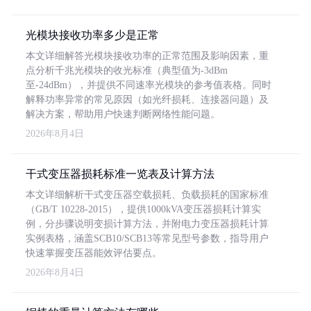
光模块接收功率多少是正常
本文详细解答光模块接收功率的正常范围及影响因素，重
点分析千兆光模块的收光标准（典型值为-3dBm
至-24dBm），并提供不同速率光模块的参考值表格。同时
解释功率异常的常见原因（如光纤损耗、连接器问题）及
解决方案，帮助用户快速判断网络性能问题。
2026年8月4日
干式变压器损耗标准一览表及计算方法
本文详细解析干式变压器空载损耗、负载损耗的国家标准
（GB/T 10228-2015），提供1000kVA变压器损耗计算实
例，分步骤说明变损计算方法，并附电力变压器损耗计算
实例表格，涵盖SCB10/SCB13等常见型号参数，指导用户
快速掌握变压器能效评估要点。
2026年8月4日