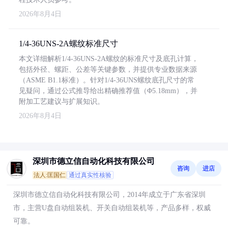
2026年8月4日
1/4-36UNS-2A螺纹标准尺寸
本文详细解析1/4-36UNS-2A螺纹的标准尺寸及底孔计算，
包括外径、螺距、公差等关键参数，并提供专业数据来源
（ASME B1.1标准）。针对1/4-36UNS螺纹底孔尺寸的常
见疑问，通过公式推导给出精确推荐值（Φ5.18mm），并
附加工艺建议与扩展知识。
2026年8月4日
深圳市德立信自动化科技有限公司
咨询
进店
法人:匡国仁
通过真实性核验
深圳市德立信自动化科技有限公司，2014年成立于广东省深圳
市，主营U盘自动组装机、开关自动组装机等，产品多样，权威
可靠。