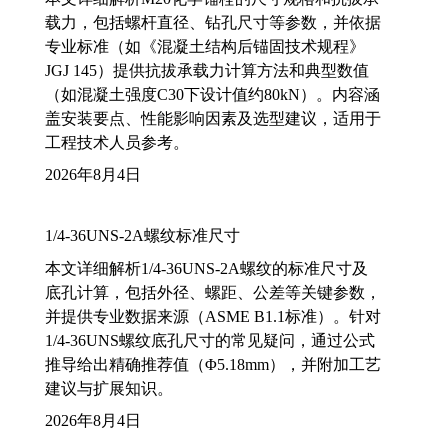
载力，包括螺杆直径、钻孔尺寸等参数，并依据
专业标准（如《混凝土结构后锚固技术规程》
JGJ 145）提供抗拔承载力计算方法和典型数值
（如混凝土强度C30下设计值约80kN）。内容涵
盖安装要点、性能影响因素及选型建议，适用于
工程技术人员参考。
2026年8月4日
1/4-36UNS-2A螺纹标准尺寸
本文详细解析1/4-36UNS-2A螺纹的标准尺寸及
底孔计算，包括外径、螺距、公差等关键参数，
并提供专业数据来源（ASME B1.1标准）。针对
1/4-36UNS螺纹底孔尺寸的常见疑问，通过公式
推导给出精确推荐值（Φ5.18mm），并附加工艺
建议与扩展知识。
2026年8月4日