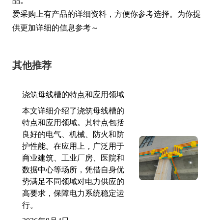
品。
爱采购上有产品的详细资料，方便你参考选择。为你提
供更加详细的信息参考～
其他推荐
浇筑母线槽的特点和应用领域
本文详细介绍了浇筑母线槽的
特点和应用领域。其特点包括
良好的电气、机械、防火和防
护性能。在应用上，广泛用于
商业建筑、工业厂房、医院和
数据中心等场所，凭借自身优
势满足不同领域对电力供应的
高要求，保障电力系统稳定运
行。