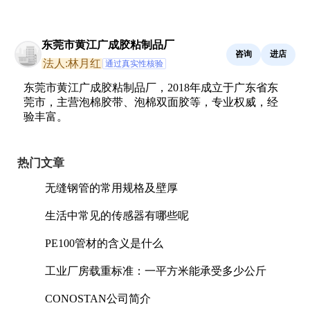
东莞市黄江广成胶粘制品厂
咨询
进店
法人:林月红
通过真实性核验
东莞市黄江广成胶粘制品厂，2018年成立于广东省东
莞市，主营泡棉胶带、泡棉双面胶等，专业权威，经
验丰富。
热门文章
无缝钢管的常用规格及壁厚
生活中常见的传感器有哪些呢
PE100管材的含义是什么
工业厂房载重标准：一平方米能承受多少公斤
CONOSTAN公司简介