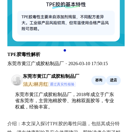
TPE胶毒性解析
东莞市黄江广成胶粘制品厂
·
2026-03-10 17:50:15
东莞市黄江广成胶粘制品厂
咨询
进店
法人:林月红
通过真实性核验
东莞市黄江广成胶粘制品厂，2018年成立于广东
省东莞市，主营泡棉胶带、泡棉双面胶等，专业
权威，经验丰富。
介绍：
本文深入探讨TPE胶的毒性问题，包括其成分特