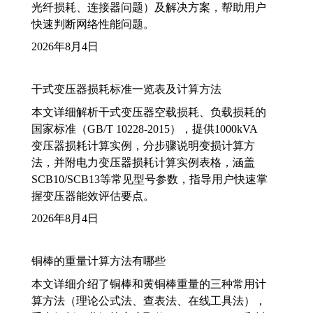
光纤损耗、连接器问题）及解决方案，帮助用户
快速判断网络性能问题。
2026年8月4日
干式变压器损耗标准一览表及计算方法
本文详细解析干式变压器空载损耗、负载损耗的
国家标准（GB/T 10228-2015），提供1000kVA
变压器损耗计算实例，分步骤说明变损计算方
法，并附电力变压器损耗计算实例表格，涵盖
SCB10/SCB13等常见型号参数，指导用户快速掌
握变压器能效评估要点。
2026年8月4日
铜棒的重量计算方法有哪些
本文详细介绍了铜棒和黄铜棒重量的三种常用计
算方法（理论公式法、查表法、在线工具法），