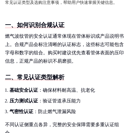
常见认证类型及选购注意事项，帮助用户快速掌握关键信息。
一、如何识别合规认证
燃气波纹管的安全认证通常体现在管体标识或产品说明书
上。合规产品会标注清晰的认证标志，这些标志可能包含
字母和数字的组合。购买时建议优先查看管体表面的压印
信息，正规产品的标识不易磨损。
二、常见认证类型解析
基础安全认证
：确保材料耐高温、抗老化
压力测试认证
：验证管道承压能力
气密性认证
：防止燃气泄漏风险
不同认证侧重点各异，完整的安全保障需要多重认证组
合。