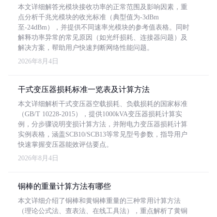
本文详细解答光模块接收功率的正常范围及影响因素，重
点分析千兆光模块的收光标准（典型值为-3dBm
至-24dBm），并提供不同速率光模块的参考值表格。同时
解释功率异常的常见原因（如光纤损耗、连接器问题）及
解决方案，帮助用户快速判断网络性能问题。
2026年8月4日
干式变压器损耗标准一览表及计算方法
本文详细解析干式变压器空载损耗、负载损耗的国家标准
（GB/T 10228-2015），提供1000kVA变压器损耗计算实
例，分步骤说明变损计算方法，并附电力变压器损耗计算
实例表格，涵盖SCB10/SCB13等常见型号参数，指导用户
快速掌握变压器能效评估要点。
2026年8月4日
铜棒的重量计算方法有哪些
本文详细介绍了铜棒和黄铜棒重量的三种常用计算方法
（理论公式法、查表法、在线工具法），重点解析了黄铜