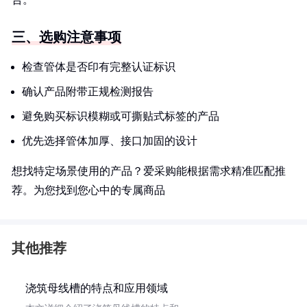
三、选购注意事项
检查管体是否印有完整认证标识
确认产品附带正规检测报告
避免购买标识模糊或可撕贴式标签的产品
优先选择管体加厚、接口加固的设计
想找特定场景使用的产品？爱采购能根据需求精准匹配推
荐。为您找到您心中的专属商品
其他推荐
浇筑母线槽的特点和应用领域