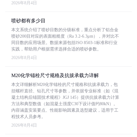
2026年8月4日
喷砂都有多少目
本文系统介绍了喷砂目数的分级标准，重点分析了铝合金
喷砂200目对应的表面粗糙度（Ra 3.2-6.3μm），并对比不
同目数的应用场景。数据来源包括ISO 8503-1标准和行业
实践，帮助用户根据需求选择合适的喷砂参数。
2026年8月4日
M20化学锚栓尺寸规格及抗拔承载力详解
本文详细解析M20化学锚栓的尺寸规格和抗拔承载力，包
括螺杆直径、钻孔尺寸等参数，并依据专业标准（如《混
凝土结构后锚固技术规程》JGJ 145）提供抗拔承载力计算
方法和典型数值（如混凝土强度C30下设计值约80kN）。
内容涵盖安装要点、性能影响因素及选型建议，适用于工
程技术人员参考。
2026年8月4日