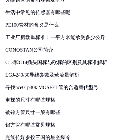
生活中常见的传感器有哪些呢
PE100管材的含义是什么
工业厂房载重标准：一平方米能承受多少公斤
CONOSTAN公司简介
C13和C14插头国标与欧标的区别及其标准解析
LGJ-240/30导线参数及载流量解析
寻找nce01p30k MOSFET管的合适替代型号
电梯的尺寸有哪些规格
镀锌方管尺寸一般有哪些
铝方管有哪些常见规格
光线传媒参投三国的星空爆冷