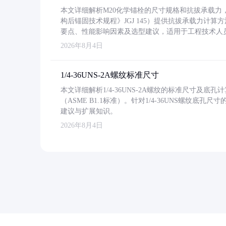
本文详细解析M20化学锚栓的尺寸规格和抗拔承载
构后锚固技术规程》JGJ 145）提供抗拔承载力计算
要点、性能影响因素及选型建议，适用于工程技术人
2026年8月4日
1/4-36UNS-2A螺纹标准尺寸
本文详细解析1/4-36UNS-2A螺纹的标准尺寸及
（ASME B1.1标准）。针对1/4-36UNS螺纹底
建议与扩展知识。
2026年8月4日