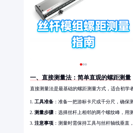
一、直接测量法：简单直观的螺距测量
直接测量法是最基础的螺距测量方式，适合初学
工具准备
：准备一把游标卡尺或千分尺，确保
测量步骤
：选择丝杆上相邻的两个螺纹峰，用
注意事项
：测量时需保持工具与丝杆轴线垂直