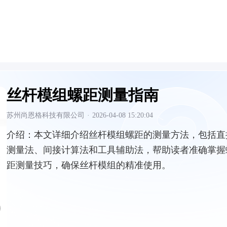
丝杆模组螺距测量指南
苏州尚恩格科技有限公司
·
2026-04-08 15:20:04
介绍：
本文详细介绍丝杆模组螺距的测量方法，包括直
测量法、间接计算法和工具辅助法，帮助读者准确掌握
距测量技巧，确保丝杆模组的精准使用。