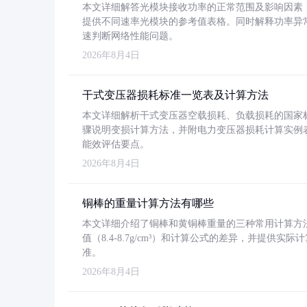
本文详细解答光模块接收功率的正常范围及影响因素，重
提供不同速率光模块的参考值表格。同时解释功率异
速判断网络性能问题。
2026年8月4日
干式变压器损耗标准一览表及计算方法
本文详细解析干式变压器空载损耗、负载损耗的国家标准（GB
骤说明变损计算方法，并附电力变压器损耗计算实例表格
能效评估要点。
2026年8月4日
铜棒的重量计算方法有哪些
本文详细介绍了铜棒和黄铜棒重量的三种常用计算方
值（8.4-8.7g/cm³）和计算公式的差异，并提供实际
准。
2026年8月4日