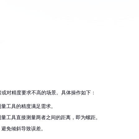
者或对精度要求不高的场景。具体操作如下：
测量工具的精度满足需求。
测量工具直接测量两者之间的距离，即为螺距。
，避免倾斜导致误差。