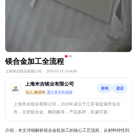
镁合金加工全流程
上海米吉镁业有限公司
·
2026-03-10 14:44:00
上海米吉镁业有限公司
咨询
进店
法人:秦绍坤
通过真实性核验
上海米吉镁业有限公司，2020年成立于江苏省盐城市东台
市，主营镁合金、雕刻板等，产品多样，权威可靠。
介绍：
本文详细解析镁合金机加工的核心工艺流程，从材料特性到