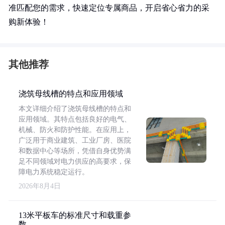
准匹配您的需求，快速定位专属商品，开启省心省力的采
购新体验！
其他推荐
浇筑母线槽的特点和应用领域
本文详细介绍了浇筑母线槽的特点和
应用领域。其特点包括良好的电气、
机械、防火和防护性能。在应用上，
广泛用于商业建筑、工业厂房、医院
和数据中心等场所，凭借自身优势满
足不同领域对电力供应的高要求，保
障电力系统稳定运行。
2026年8月4日
13米平板车的标准尺寸和载重参
数