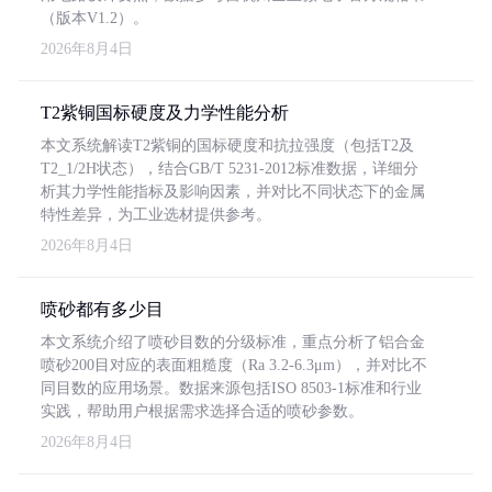
（版本V1.2）。
2026年8月4日
T2紫铜国标硬度及力学性能分析
本文系统解读T2紫铜的国标硬度和抗拉强度（包括T2及
T2_1/2H状态），结合GB/T 5231-2012标准数据，详细分
析其力学性能指标及影响因素，并对比不同状态下的金属
特性差异，为工业选材提供参考。
2026年8月4日
喷砂都有多少目
本文系统介绍了喷砂目数的分级标准，重点分析了铝合金
喷砂200目对应的表面粗糙度（Ra 3.2-6.3μm），并对比不
同目数的应用场景。数据来源包括ISO 8503-1标准和行业
实践，帮助用户根据需求选择合适的喷砂参数。
2026年8月4日