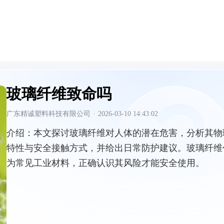
玻璃纤维致命吗
广东精诚塑料科技有限公司
·
2026-03-10 14:43:02
介绍：
本文探讨玻璃纤维对人体的潜在危害，分析其物
特性与安全接触方式，并给出日常防护建议。玻璃纤维
为常见工业材料，正确认识其风险才能安全使用。