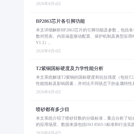
2026年8月4日
BP2863芯片各引脚功能
本文详细解析BP2863芯片的引脚功能及参数，包
数对照表。内容涵盖驱动配置、保护机制及典型应用
V1.2）。
2026年8月4日
T2紫铜国标硬度及力学性能分析
本文系统解读T2紫铜的国标硬度和抗拉强度（包括T2及T2
性能指标及影响因素，并对比不同状态下的金属特性
2026年8月4日
喷砂都有多少目
本文系统介绍了喷砂目数的分级标准，重点分析了铝合金喷
的应用场景。数据来源包括ISO 8503-1标准和行
2026年8月4日