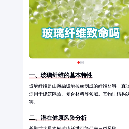
一、玻璃纤维的基本特性
玻璃纤维是由熔融玻璃拉丝制成的纤维材料，直径
泛用于建筑隔热、复合材料等领域。其物理结构
害。
二、潜在健康风险分析
长期或大量接触玻璃纤维可能带来三类风险：