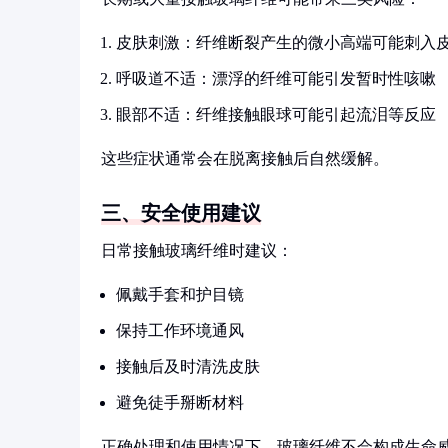
皮肤刺激：纤维断裂产生的微小高端可能刺入
呼吸道不适：漂浮的纤维可能引发暂时性咳嗽
眼部不适：纤维接触眼球可能引起流泪等反应
这些症状通常会在脱离接触后自然缓解。
三、安全使用建议
日常接触玻璃纤维时建议：
佩戴手套和护目镜
保持工作环境通风
接触后及时清洗皮肤
避免徒手掰断材料
正确处理和使用情况下，玻璃纤维不会构成生命