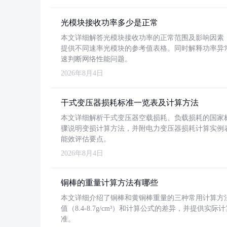
光模块接收功率多少是正常
本文详细解答光模块接收功率的正常范围及影响因素，重
提供不同速率光模块的参考值表格。同时解释功率异
速判断网络性能问题。
2026年8月4日
干式变压器损耗标准一览表及计算方法
本文详细解析干式变压器空载损耗、负载损耗的国家标准（GB
骤说明变损计算方法，并附电力变压器损耗计算实例表格
能效评估要点。
2026年8月4日
铜棒的重量计算方法有哪些
本文详细介绍了铜棒和黄铜棒重量的三种常用计算方
值（8.4-8.7g/cm³）和计算公式的差异，并提供实际
准。