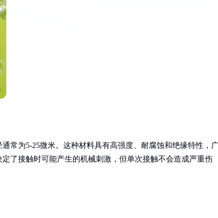
通常为5-25微米。这种材料具有高强度、耐腐蚀和绝缘特性，
决定了接触时可能产生的机械刺激，但单次接触不会造成严重伤