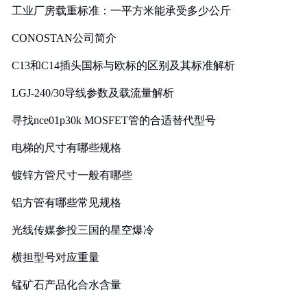
工业厂房载重标准：一平方米能承受多少公斤
CONOSTAN公司简介
C13和C14插头国标与欧标的区别及其标准解析
LGJ-240/30导线参数及载流量解析
寻找nce01p30k MOSFET管的合适替代型号
电梯的尺寸有哪些规格
镀锌方管尺寸一般有哪些
铝方管有哪些常见规格
光线传媒参投三国的星空爆冷
横担型号对应重量
锰矿石产品化合水含量