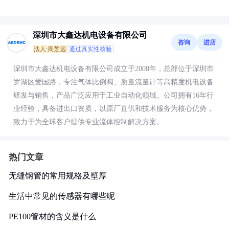
深圳市大鑫达机电设备有限公司
咨询
进店
法人:周芝远
通过真实性核验
深圳市大鑫达机电设备有限公司成立于2008年，总部位于深圳市
罗湖区爱国路，专注气体比例阀、质量流量计等高精度机电设备
研发与销售，产品广泛应用于工业自动化领域。公司拥有16年行
业经验，具备进出口资质，以原厂直供和技术服务为核心优势，
致力于为全球客户提供专业流体控制解决方案。
热门文章
无缝钢管的常用规格及壁厚
生活中常见的传感器有哪些呢
PE100管材的含义是什么