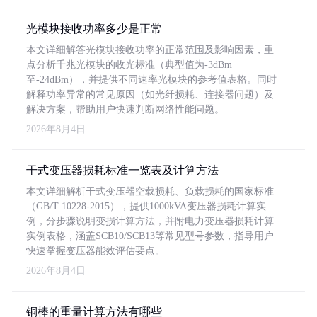
光模块接收功率多少是正常
本文详细解答光模块接收功率的正常范围及影响因素，重
点分析千兆光模块的收光标准（典型值为-3dBm
至-24dBm），并提供不同速率光模块的参考值表格。同时
解释功率异常的常见原因（如光纤损耗、连接器问题）及
解决方案，帮助用户快速判断网络性能问题。
2026年8月4日
干式变压器损耗标准一览表及计算方法
本文详细解析干式变压器空载损耗、负载损耗的国家标准
（GB/T 10228-2015），提供1000kVA变压器损耗计算实
例，分步骤说明变损计算方法，并附电力变压器损耗计算
实例表格，涵盖SCB10/SCB13等常见型号参数，指导用户
快速掌握变压器能效评估要点。
2026年8月4日
铜棒的重量计算方法有哪些