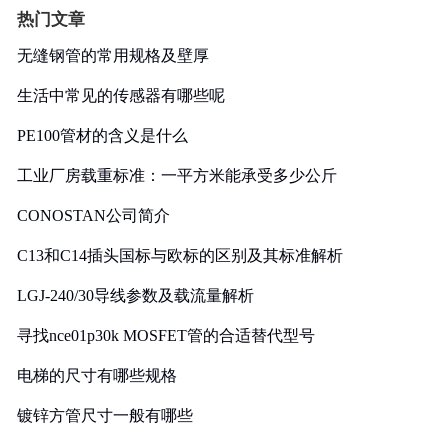
热门文章
无缝钢管的常用规格及壁厚
生活中常见的传感器有哪些呢
PE100管材的含义是什么
工业厂房载重标准：一平方米能承受多少公斤
CONOSTAN公司简介
C13和C14插头国标与欧标的区别及其标准解析
LGJ-240/30导线参数及载流量解析
寻找nce01p30k MOSFET管的合适替代型号
电梯的尺寸有哪些规格
镀锌方管尺寸一般有哪些