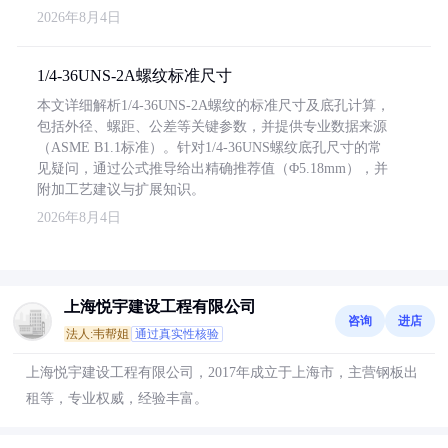
2026年8月4日
1/4-36UNS-2A螺纹标准尺寸
本文详细解析1/4-36UNS-2A螺纹的标准尺寸及底孔计算，
包括外径、螺距、公差等关键参数，并提供专业数据来源
（ASME B1.1标准）。针对1/4-36UNS螺纹底孔尺寸的常
见疑问，通过公式推导给出精确推荐值（Φ5.18mm），并
附加工艺建议与扩展知识。
2026年8月4日
上海悦宇建设工程有限公司
咨询
进店
法人:韦帮姐
通过真实性核验
上海悦宇建设工程有限公司，2017年成立于上海市，主营钢板出
租等，专业权威，经验丰富。