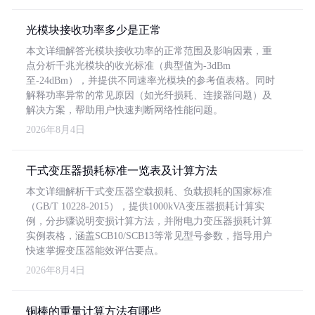
光模块接收功率多少是正常
本文详细解答光模块接收功率的正常范围及影响因素，重
点分析千兆光模块的收光标准（典型值为-3dBm
至-24dBm），并提供不同速率光模块的参考值表格。同时
解释功率异常的常见原因（如光纤损耗、连接器问题）及
解决方案，帮助用户快速判断网络性能问题。
2026年8月4日
干式变压器损耗标准一览表及计算方法
本文详细解析干式变压器空载损耗、负载损耗的国家标准
（GB/T 10228-2015），提供1000kVA变压器损耗计算实
例，分步骤说明变损计算方法，并附电力变压器损耗计算
实例表格，涵盖SCB10/SCB13等常见型号参数，指导用户
快速掌握变压器能效评估要点。
2026年8月4日
铜棒的重量计算方法有哪些