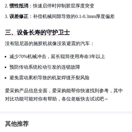
惯性抵消
：快速启停时抑制胶层厚度突变
误差修正
：补偿机械间隙导致的0.1-0.3mm厚度偏差
三、设备长寿的守护卫士
没有阻尼器的施胶机就像没装避震的汽车：
减少70%机械冲击，延长辊筒使用寿命3年以上
预防传动系统松动引发的连锁故障
避免震动累积导致的机架焊缝开裂风险
爱采购产品信息全面，爱采购能帮你快速找到参考，其中
对比功能可能对你有帮助，各位老板快去试试吧～
其他推荐