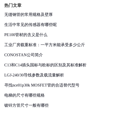
热门文章
无缝钢管的常用规格及壁厚
生活中常见的传感器有哪些呢
PE100管材的含义是什么
工业厂房载重标准：一平方米能承受多少公斤
CONOSTAN公司简介
C13和C14插头国标与欧标的区别及其标准解析
LGJ-240/30导线参数及载流量解析
寻找nce01p30k MOSFET管的合适替代型号
电梯的尺寸有哪些规格
镀锌方管尺寸一般有哪些