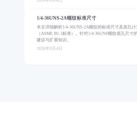
2026年8月4日
1/4-36UNS-2A螺纹标准尺寸
本文详细解析1/4-36UNS-2A螺纹的标准尺寸及
（ASME B1.1标准）。针对1/4-36UNS螺纹底
建议与扩展知识。
2026年8月4日