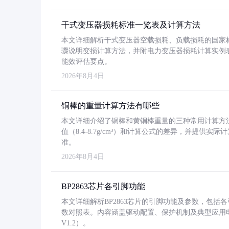
干式变压器损耗标准一览表及计算方法
本文详细解析干式变压器空载损耗、负载损耗的国家标准（GB
骤说明变损计算方法，并附电力变压器损耗计算实例表格
能效评估要点。
2026年8月4日
铜棒的重量计算方法有哪些
本文详细介绍了铜棒和黄铜棒重量的三种常用计算方
值（8.4-8.7g/cm³）和计算公式的差异，并提供实际
准。
2026年8月4日
BP2863芯片各引脚功能
本文详细解析BP2863芯片的引脚功能及参数，包
数对照表。内容涵盖驱动配置、保护机制及典型应用
V1.2）。