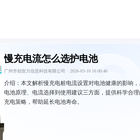
慢充电流怎么选护电池
广州市创宣力信息科技有限公司
·
2026-03-10 16:00:46
介绍：
本文解析慢充电桩电流设置对电池健康的影响，
电池原理、电流选择到使用建议三方面，提供科学合理
充电策略，帮助延长电池寿命。