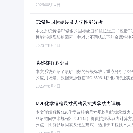
2026年8月4日
T2紫铜国标硬度及力学性能分析
本文系统解读T2紫铜的国标硬度和抗拉强度（包括T2及T2
性能指标及影响因素，并对比不同状态下的金属特性
2026年8月4日
喷砂都有多少目
本文系统介绍了喷砂目数的分级标准，重点分析了铝合金喷
的应用场景。数据来源包括ISO 8503-1标准和行
2026年8月4日
M20化学锚栓尺寸规格及抗拔承载力详解
本文详细解析M20化学锚栓的尺寸规格和抗拔承载
构后锚固技术规程》JGJ 145）提供抗拔承载力计算
要点、性能影响因素及选型建议，适用于工程技术人