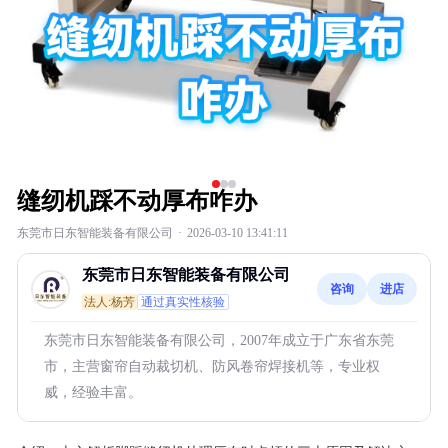
缝纫机踩不动厚布咋办
东莞市日东智能装备有限公司
·
2026-03-10 13:41:11
东莞市日东智能装备有限公司
咨询
进店
法人:杨芳
通过真实性核验
东莞市日东智能装备有限公司，2007年成立于广东省东莞
市，主营窗帘自动裁切机、防风卷帘焊接机等，专业权
威，经验丰富。