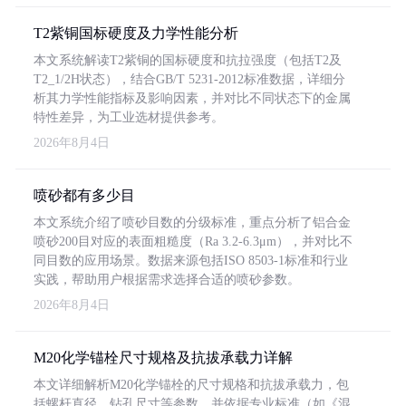
T2紫铜国标硬度及力学性能分析
本文系统解读T2紫铜的国标硬度和抗拉强度（包括T2及
T2_1/2H状态），结合GB/T 5231-2012标准数据，详细分
析其力学性能指标及影响因素，并对比不同状态下的金属
特性差异，为工业选材提供参考。
2026年8月4日
喷砂都有多少目
本文系统介绍了喷砂目数的分级标准，重点分析了铝合金
喷砂200目对应的表面粗糙度（Ra 3.2-6.3μm），并对比不
同目数的应用场景。数据来源包括ISO 8503-1标准和行业
实践，帮助用户根据需求选择合适的喷砂参数。
2026年8月4日
M20化学锚栓尺寸规格及抗拔承载力详解
本文详细解析M20化学锚栓的尺寸规格和抗拔承载力，包
括螺杆直径、钻孔尺寸等参数，并依据专业标准（如《混