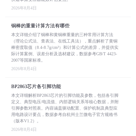
2026年8月4日
铜棒的重量计算方法有哪些
本文详细介绍了铜棒和黄铜棒重量的三种常用计算方法
（理论公式法、查表法、在线工具法），重点解析了黄铜
棒密度取值（8.4-8.7g/cm³）和计算公式的差异，并提供实
际计算案例、误差分析及选材建议，数据参考GB/T 4423-
2007等国家标准。
2026年8月4日
BP2863芯片各引脚功能
本文详细解析BP2863芯片的引脚功能及参数，包括各引脚
定义、典型电压/电流值、内部逻辑关系等核心数据，并附
引脚参数对照表。内容涵盖驱动配置、保护机制及典型应
用电路设计要点，数据参考自杭州士兰微电子官方规格书
（版本V1.2）。
2026年8月4日