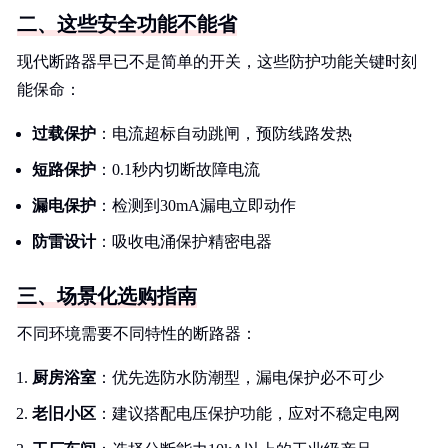
二、这些安全功能不能省
现代断路器早已不是简单的开关，这些防护功能关键时刻
能保命：
过载保护
：电流超标自动跳闸，预防线路发热
短路保护
：0.1秒内切断故障电流
漏电保护
：检测到30mA漏电立即动作
防雷设计
：吸收电涌保护精密电器
三、场景化选购指南
不同环境需要不同特性的断路器：
厨房浴室
：优先选防水防潮型，漏电保护必不可少
老旧小区
：建议搭配电压保护功能，应对不稳定电网