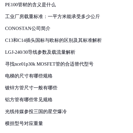
PE100管材的含义是什么
工业厂房载重标准：一平方米能承受多少公斤
CONOSTAN公司简介
C13和C14插头国标与欧标的区别及其标准解析
LGJ-240/30导线参数及载流量解析
寻找nce01p30k MOSFET管的合适替代型号
电梯的尺寸有哪些规格
镀锌方管尺寸一般有哪些
铝方管有哪些常见规格
光线传媒参投三国的星空爆冷
横担型号对应重量