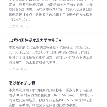
定义、典型电压/电流值、内部逻辑关系等核心数据，并附
引脚参数对照表。内容涵盖驱动配置、保护机制及典型应
用电路设计要点，数据参考自杭州士兰微电子官方规格书
（版本V1.2）。
2026年8月4日
T2紫铜国标硬度及力学性能分析
本文系统解读T2紫铜的国标硬度和抗拉强度（包括T2及
T2_1/2H状态），结合GB/T 5231-2012标准数据，详细分
析其力学性能指标及影响因素，并对比不同状态下的金属
特性差异，为工业选材提供参考。
2026年8月4日
喷砂都有多少目
本文系统介绍了喷砂目数的分级标准，重点分析了铝合金
喷砂200目对应的表面粗糙度（Ra 3.2-6.3μm），并对比不
同目数的应用场景。数据来源包括ISO 8503-1标准和行业
实践，帮助用户根据需求选择合适的喷砂参数。