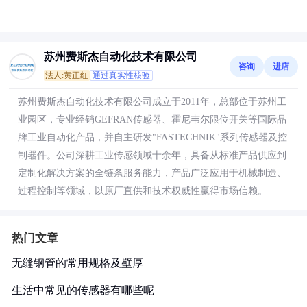
苏州费斯杰自动化技术有限公司
咨询
进店
法人:黄正红
通过真实性核验
苏州费斯杰自动化技术有限公司成立于2011年，总部位于苏州工
业园区，专业经销GEFRAN传感器、霍尼韦尔限位开关等国际品
牌工业自动化产品，并自主研发"FASTECHNIK"系列传感器及控
制器件。公司深耕工业传感领域十余年，具备从标准产品供应到
定制化解决方案的全链条服务能力，产品广泛应用于机械制造、
过程控制等领域，以原厂直供和技术权威性赢得市场信赖。
热门文章
无缝钢管的常用规格及壁厚
生活中常见的传感器有哪些呢