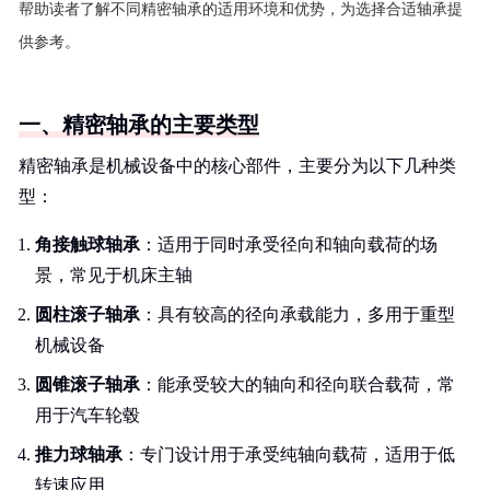
帮助读者了解不同精密轴承的适用环境和优势，为选择合适轴承提
供参考。
一、精密轴承的主要类型
精密轴承是机械设备中的核心部件，主要分为以下几种类
型：
角接触球轴承
：适用于同时承受径向和轴向载荷的场
景，常见于机床主轴
圆柱滚子轴承
：具有较高的径向承载能力，多用于重型
机械设备
圆锥滚子轴承
：能承受较大的轴向和径向联合载荷，常
用于汽车轮毂
推力球轴承
：专门设计用于承受纯轴向载荷，适用于低
转速应用