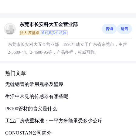
东莞市长安科大五金营业部
咨询
进店
法人:罗盛卓
通过真实性核验
东莞市长安科大五金营业部，1998年成立于广东省东莞市，主营
2-3689-44、2-4608-95等，产品多样，权威可靠。
热门文章
无缝钢管的常用规格及壁厚
生活中常见的传感器有哪些呢
PE100管材的含义是什么
工业厂房载重标准：一平方米能承受多少公斤
CONOSTAN公司简介