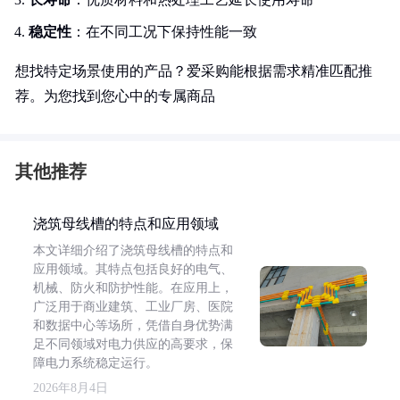
稳定性
：在不同工况下保持性能一致
想找特定场景使用的产品？爱采购能根据需求精准匹配推
荐。为您找到您心中的专属商品
其他推荐
浇筑母线槽的特点和应用领域
本文详细介绍了浇筑母线槽的特点和
应用领域。其特点包括良好的电气、
机械、防火和防护性能。在应用上，
广泛用于商业建筑、工业厂房、医院
和数据中心等场所，凭借自身优势满
足不同领域对电力供应的高要求，保
障电力系统稳定运行。
2026年8月4日