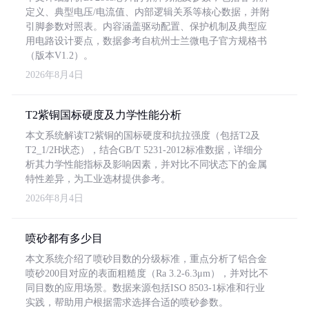
定义、典型电压/电流值、内部逻辑关系等核心数据，并附
引脚参数对照表。内容涵盖驱动配置、保护机制及典型应
用电路设计要点，数据参考自杭州士兰微电子官方规格书
（版本V1.2）。
2026年8月4日
T2紫铜国标硬度及力学性能分析
本文系统解读T2紫铜的国标硬度和抗拉强度（包括T2及
T2_1/2H状态），结合GB/T 5231-2012标准数据，详细分
析其力学性能指标及影响因素，并对比不同状态下的金属
特性差异，为工业选材提供参考。
2026年8月4日
喷砂都有多少目
本文系统介绍了喷砂目数的分级标准，重点分析了铝合金
喷砂200目对应的表面粗糙度（Ra 3.2-6.3μm），并对比不
同目数的应用场景。数据来源包括ISO 8503-1标准和行业
实践，帮助用户根据需求选择合适的喷砂参数。