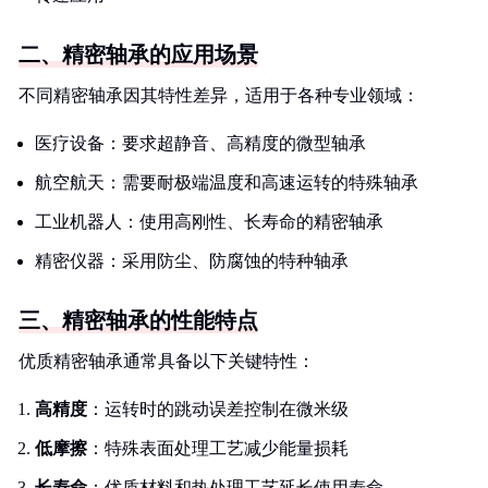
二、精密轴承的应用场景
不同精密轴承因其特性差异，适用于各种专业领域：
医疗设备：要求超静音、高精度的微型轴承
航空航天：需要耐极端温度和高速运转的特殊轴承
工业机器人：使用高刚性、长寿命的精密轴承
精密仪器：采用防尘、防腐蚀的特种轴承
三、精密轴承的性能特点
优质精密轴承通常具备以下关键特性：
高精度
：运转时的跳动误差控制在微米级
低摩擦
：特殊表面处理工艺减少能量损耗
长寿命
：优质材料和热处理工艺延长使用寿命